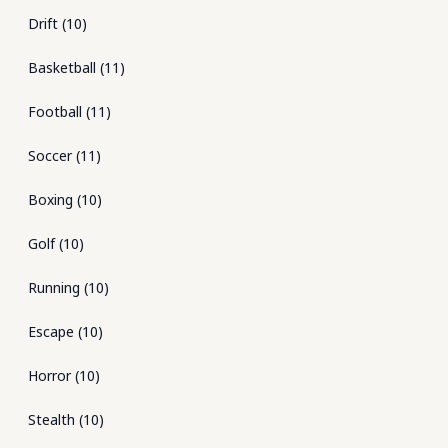
Drift
(
10
)
Basketball
(
11
)
Football
(
11
)
Soccer
(
11
)
Boxing
(
10
)
Golf
(
10
)
Running
(
10
)
Escape
(
10
)
Horror
(
10
)
Stealth
(
10
)