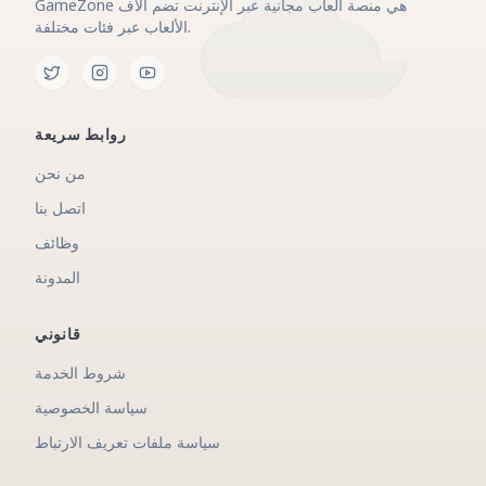
GameZone هي منصة ألعاب مجانية عبر الإنترنت تضم آلاف
الألعاب عبر فئات مختلفة.
روابط سريعة
من نحن
اتصل بنا
وظائف
المدونة
قانوني
شروط الخدمة
سياسة الخصوصية
سياسة ملفات تعريف الارتباط