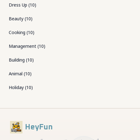
Dress Up
(
10
)
Beauty
(
10
)
Cooking
(
10
)
Management
(
10
)
Building
(
10
)
Animal
(
10
)
Holiday
(
10
)
HeyFun