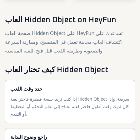
العاب Hidden Object
on HeyFun
صفحة العاب Hidden Object على HeyFun تساعدك على
اكتشاف العاب مجانية تعمل في المتصفح، ومقارنة السرعة
والصعوبة وطريقة اللعب قبل فتح اللعبة المناسبة.
كيف تختار العاب Hidden Object
حدد وقت اللعب
إذا كنت تريد جلسة قصيرة فاختر لعبة Hidden Object سريعة. وإذا
كان لديك وقت أطول فاختر لعبة تحتاج إلى تعلم التحكم أو التخطيط
أو التقدم.
راجع وضوح البداية