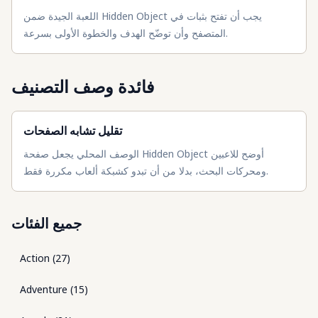
اللعبة الجيدة ضمن Hidden Object يجب أن تفتح بثبات في
المتصفح وأن توضّح الهدف والخطوة الأولى بسرعة.
فائدة وصف التصنيف
تقليل تشابه الصفحات
الوصف المحلي يجعل صفحة Hidden Object أوضح للاعبين
ومحركات البحث، بدلا من أن تبدو كشبكة ألعاب مكررة فقط.
جميع الفئات
Action
(
27
)
Adventure
(
15
)