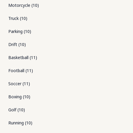
Motorcycle
(
10
)
Truck
(
10
)
Parking
(
10
)
Drift
(
10
)
Basketball
(
11
)
Football
(
11
)
Soccer
(
11
)
Boxing
(
10
)
Golf
(
10
)
Running
(
10
)