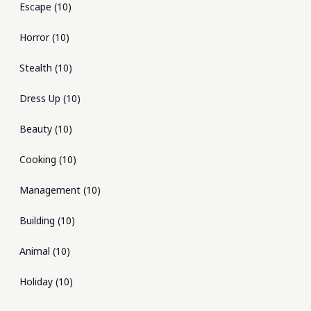
Escape
(
10
)
Horror
(
10
)
Stealth
(
10
)
Dress Up
(
10
)
Beauty
(
10
)
Cooking
(
10
)
Management
(
10
)
Building
(
10
)
Animal
(
10
)
Holiday
(
10
)