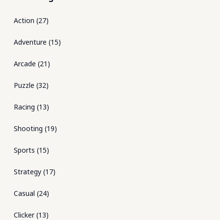
Action
(
27
)
Adventure
(
15
)
Arcade
(
21
)
Puzzle
(
32
)
Racing
(
13
)
Shooting
(
19
)
Sports
(
15
)
Strategy
(
17
)
Casual
(
24
)
Clicker
(
13
)