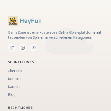
HeyFun
GameZone ist eine kostenlose Online-Spieleplattform mit
tausenden von Spielen in verschiedenen Kategorien.
SCHNELLLINKS
Über uns
Kontakt
Karriere
Blog
RECHTLICHES