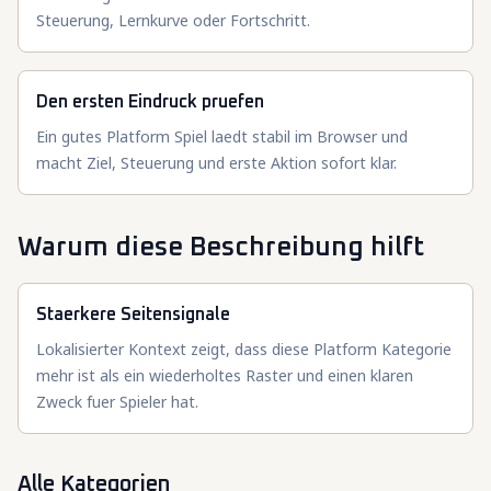
Steuerung, Lernkurve oder Fortschritt.
Den ersten Eindruck pruefen
Ein gutes Platform Spiel laedt stabil im Browser und
macht Ziel, Steuerung und erste Aktion sofort klar.
Warum diese Beschreibung hilft
Staerkere Seitensignale
Lokalisierter Kontext zeigt, dass diese Platform Kategorie
mehr ist als ein wiederholtes Raster und einen klaren
Zweck fuer Spieler hat.
Alle Kategorien