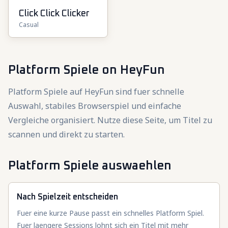
Click Click Clicker
Casual
Platform Spiele
on HeyFun
Platform Spiele auf HeyFun sind fuer schnelle
Auswahl, stabiles Browserspiel und einfache
Vergleiche organisiert. Nutze diese Seite, um Titel zu
scannen und direkt zu starten.
Platform Spiele auswaehlen
Nach Spielzeit entscheiden
Fuer eine kurze Pause passt ein schnelles Platform Spiel.
Fuer laengere Sessions lohnt sich ein Titel mit mehr