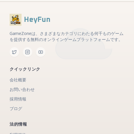
HeyFun
GameZoneは、さまざまなカテゴリにわたる何千ものゲーム
を提供する無料のオンラインゲームプラットフォームです。
クイックリンク
会社概要
お問い合わせ
採用情報
ブログ
法的情報