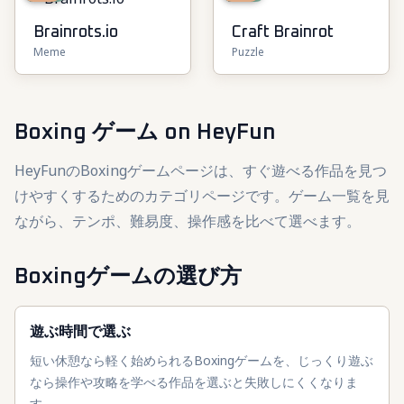
Brainrots.io
Craft Brainrot
Meme
Puzzle
Boxing ゲーム
on HeyFun
HeyFunのBoxingゲームページは、すぐ遊べる作品を見つ
けやすくするためのカテゴリページです。ゲーム一覧を見
ながら、テンポ、難易度、操作感を比べて選べます。
Boxingゲームの選び方
遊ぶ時間で選ぶ
短い休憩なら軽く始められるBoxingゲームを、じっくり遊ぶ
なら操作や攻略を学べる作品を選ぶと失敗しにくくなりま
す。