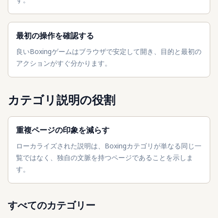
最初の操作を確認する
良いBoxingゲームはブラウザで安定して開き、目的と最初の
アクションがすぐ分かります。
カテゴリ説明の役割
重複ページの印象を減らす
ローカライズされた説明は、Boxingカテゴリが単なる同じ一
覧ではなく、独自の文脈を持つページであることを示しま
す。
すべてのカテゴリー