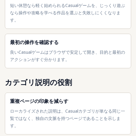
短い休憩なら軽く始められるCasualゲームを、じっくり遊ぶ
なら操作や攻略を学べる作品を選ぶと失敗しにくくなりま
す。
最初の操作を確認する
良いCasualゲームはブラウザで安定して開き、目的と最初の
アクションがすぐ分かります。
カテゴリ説明の役割
重複ページの印象を減らす
ローカライズされた説明は、Casualカテゴリが単なる同じ一
覧ではなく、独自の文脈を持つページであることを示しま
す。