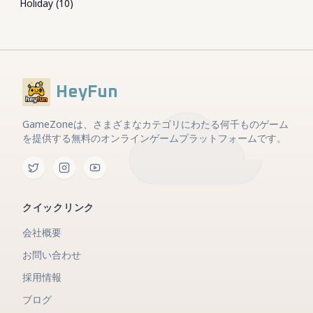
Holiday
(
10
)
HeyFun
GameZoneは、さまざまなカテゴリにわたる何千ものゲーム
を提供する無料のオンラインゲームプラットフォームです。
クイックリンク
会社概要
お問い合わせ
採用情報
ブログ