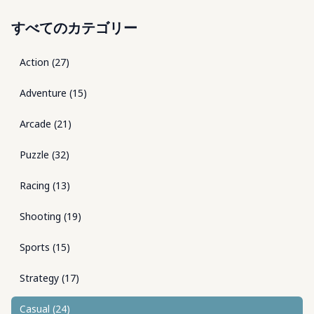
すべてのカテゴリー
Action
(
27
)
Adventure
(
15
)
Arcade
(
21
)
Puzzle
(
32
)
Racing
(
13
)
Shooting
(
19
)
Sports
(
15
)
Strategy
(
17
)
Casual
(
24
)