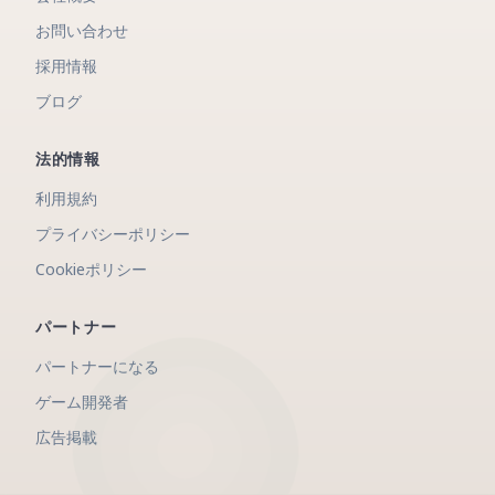
お問い合わせ
採用情報
ブログ
法的情報
利用規約
プライバシーポリシー
Cookieポリシー
パートナー
パートナーになる
ゲーム開発者
広告掲載