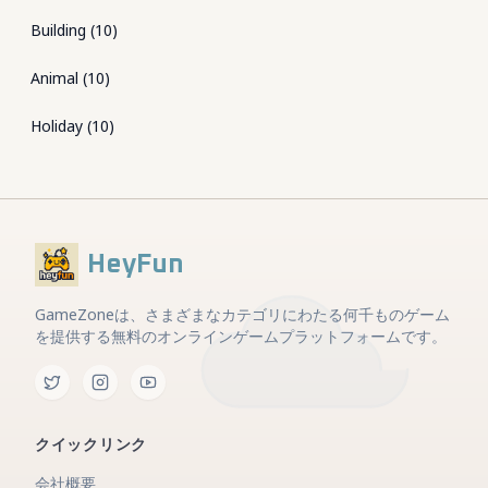
Building
(
10
)
Animal
(
10
)
Holiday
(
10
)
HeyFun
GameZoneは、さまざまなカテゴリにわたる何千ものゲーム
を提供する無料のオンラインゲームプラットフォームです。
クイックリンク
会社概要