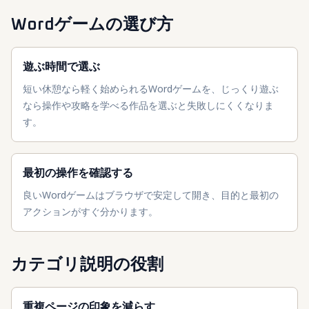
Wordゲームの選び方
遊ぶ時間で選ぶ
短い休憩なら軽く始められるWordゲームを、じっくり遊ぶ
なら操作や攻略を学べる作品を選ぶと失敗しにくくなりま
す。
最初の操作を確認する
良いWordゲームはブラウザで安定して開き、目的と最初の
アクションがすぐ分かります。
カテゴリ説明の役割
重複ページの印象を減らす