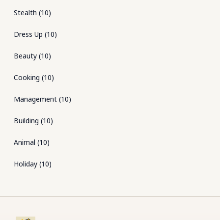
Stealth
(
10
)
Dress Up
(
10
)
Beauty
(
10
)
Cooking
(
10
)
Management
(
10
)
Building
(
10
)
Animal
(
10
)
Holiday
(
10
)