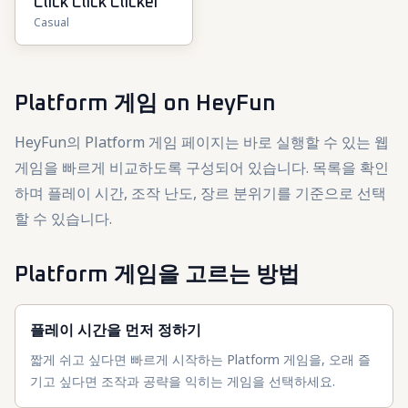
Click Click Clicker
Casual
Platform 게임
on HeyFun
HeyFun의 Platform 게임 페이지는 바로 실행할 수 있는 웹
게임을 빠르게 비교하도록 구성되어 있습니다. 목록을 확인
하며 플레이 시간, 조작 난도, 장르 분위기를 기준으로 선택
할 수 있습니다.
Platform 게임을 고르는 방법
플레이 시간을 먼저 정하기
짧게 쉬고 싶다면 빠르게 시작하는 Platform 게임을, 오래 즐
기고 싶다면 조작과 공략을 익히는 게임을 선택하세요.