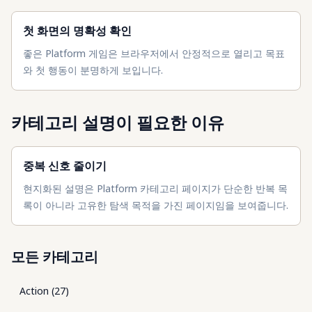
첫 화면의 명확성 확인
좋은 Platform 게임은 브라우저에서 안정적으로 열리고 목표
와 첫 행동이 분명하게 보입니다.
카테고리 설명이 필요한 이유
중복 신호 줄이기
현지화된 설명은 Platform 카테고리 페이지가 단순한 반복 목
록이 아니라 고유한 탐색 목적을 가진 페이지임을 보여줍니다.
모든 카테고리
Action
(
27
)