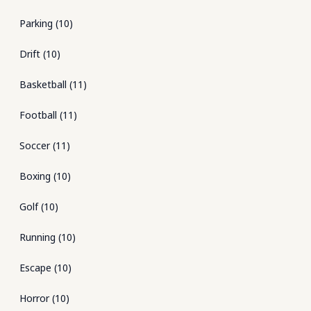
Parking
(
10
)
Drift
(
10
)
Basketball
(
11
)
Football
(
11
)
Soccer
(
11
)
Boxing
(
10
)
Golf
(
10
)
Running
(
10
)
Escape
(
10
)
Horror
(
10
)