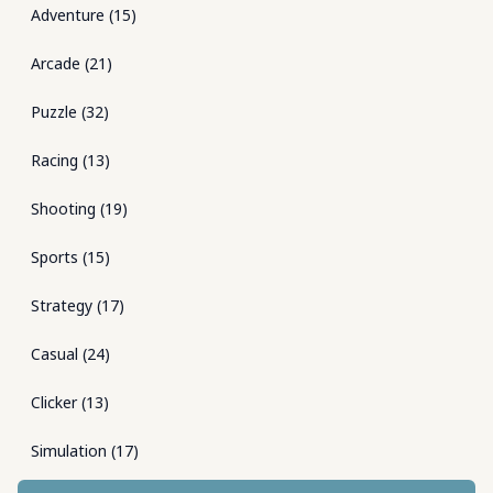
Adventure
(
15
)
Arcade
(
21
)
Puzzle
(
32
)
Racing
(
13
)
Shooting
(
19
)
Sports
(
15
)
Strategy
(
17
)
Casual
(
24
)
Clicker
(
13
)
Simulation
(
17
)