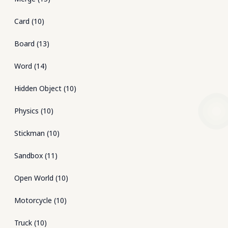
Card
(
10
)
Board
(
13
)
Word
(
14
)
Hidden Object
(
10
)
Physics
(
10
)
Stickman
(
10
)
Sandbox
(
11
)
Open World
(
10
)
Motorcycle
(
10
)
Truck
(
10
)