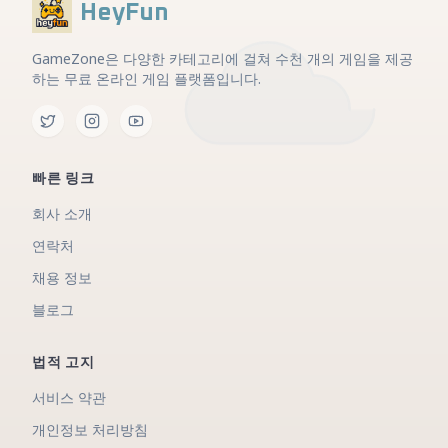
HeyFun
GameZone은 다양한 카테고리에 걸쳐 수천 개의 게임을 제공
하는 무료 온라인 게임 플랫폼입니다.
빠른 링크
회사 소개
연락처
채용 정보
블로그
법적 고지
서비스 약관
개인정보 처리방침