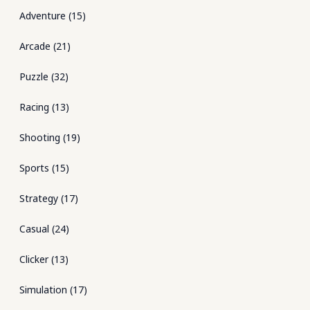
Adventure
(
15
)
Arcade
(
21
)
Puzzle
(
32
)
Racing
(
13
)
Shooting
(
19
)
Sports
(
15
)
Strategy
(
17
)
Casual
(
24
)
Clicker
(
13
)
Simulation
(
17
)