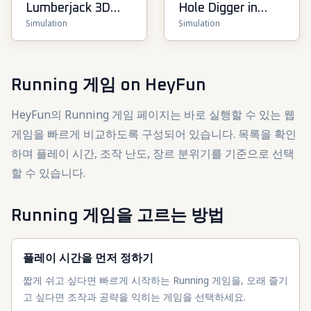
Lumberjack 3D
Hole Digger in
Simulation
Simulation
Simulator
Russia
Running 게임
on HeyFun
HeyFun의 Running 게임 페이지는 바로 실행할 수 있는 웹
게임을 빠르게 비교하도록 구성되어 있습니다. 목록을 확인
하며 플레이 시간, 조작 난도, 장르 분위기를 기준으로 선택
할 수 있습니다.
Running 게임을 고르는 방법
플레이 시간을 먼저 정하기
짧게 쉬고 싶다면 빠르게 시작하는 Running 게임을, 오래 즐기
고 싶다면 조작과 공략을 익히는 게임을 선택하세요.