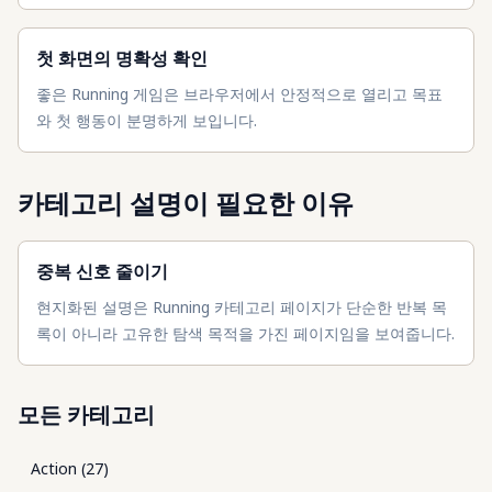
첫 화면의 명확성 확인
좋은 Running 게임은 브라우저에서 안정적으로 열리고 목표
와 첫 행동이 분명하게 보입니다.
카테고리 설명이 필요한 이유
중복 신호 줄이기
현지화된 설명은 Running 카테고리 페이지가 단순한 반복 목
록이 아니라 고유한 탐색 목적을 가진 페이지임을 보여줍니다.
모든 카테고리
Action
(
27
)