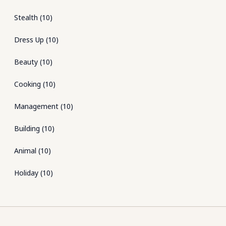
Stealth
(
10
)
Dress Up
(
10
)
Beauty
(
10
)
Cooking
(
10
)
Management
(
10
)
Building
(
10
)
Animal
(
10
)
Holiday
(
10
)