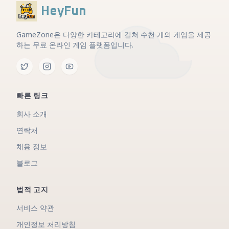
HeyFun
GameZone은 다양한 카테고리에 걸쳐 수천 개의 게임을 제공
하는 무료 온라인 게임 플랫폼입니다.
빠른 링크
회사 소개
연락처
채용 정보
블로그
법적 고지
서비스 약관
개인정보 처리방침