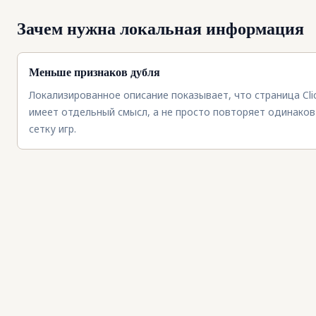
Зачем нужна локальная информация
Меньше признаков дубля
Локализированное описание показывает, что страница Cli
имеет отдельный смысл, а не просто повторяет одинако
сетку игр.