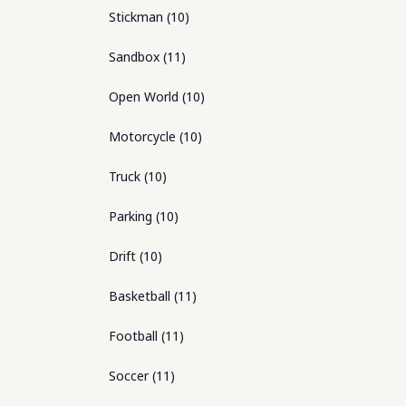
Stickman
(
10
)
Sandbox
(
11
)
Open World
(
10
)
Motorcycle
(
10
)
Truck
(
10
)
Parking
(
10
)
Drift
(
10
)
Basketball
(
11
)
Football
(
11
)
Soccer
(
11
)