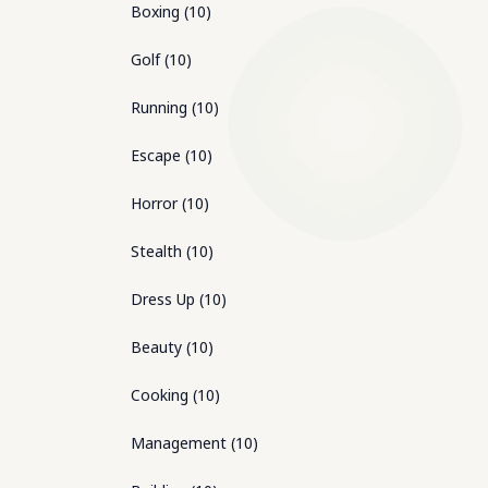
Boxing
(
10
)
Golf
(
10
)
Running
(
10
)
Escape
(
10
)
Horror
(
10
)
Stealth
(
10
)
Dress Up
(
10
)
Beauty
(
10
)
Cooking
(
10
)
Management
(
10
)