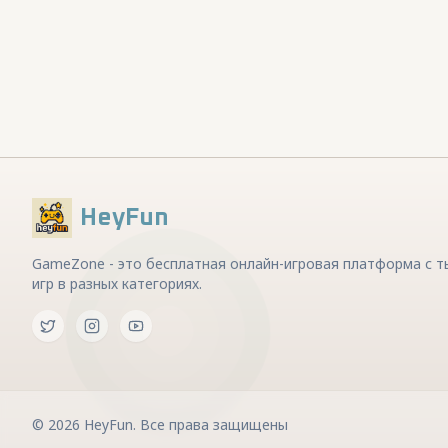
HeyFun
GameZone - это бесплатная онлайн-игровая платформа с 
игр в разных категориях.
©
2026
HeyFun
.
Все права защищены