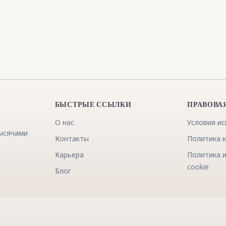
БЫСТРЫЕ ССЫЛКИ
ПРАВОВА
О нас
Условия и
тысячами
Контакты
Политика 
Карьера
Политика 
cookie
Блог