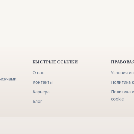
БЫСТРЫЕ ССЫЛКИ
ПРАВОВА
О нас
Условия и
тысячами
Контакты
Политика 
Карьера
Политика 
cookie
Блог