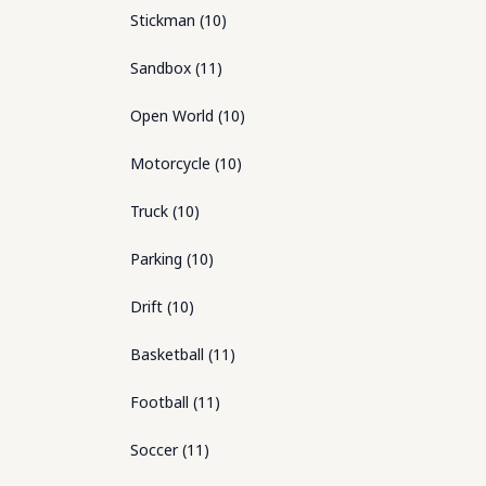
Stickman
(
10
)
Sandbox
(
11
)
Open World
(
10
)
Motorcycle
(
10
)
Truck
(
10
)
Parking
(
10
)
Drift
(
10
)
Basketball
(
11
)
Football
(
11
)
Soccer
(
11
)