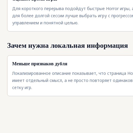
Для короткого перерыва подойдут быстрые Horror игры, 
для более долгой сессии лучше выбрать игру с прогрессо
управлением и понятной целью.
Зачем нужна локальная информация
Меньше признаков дубля
Локализированное описание показывает, что страница Ho
имеет отдельный смысл, а не просто повторяет одинако
сетку игр.