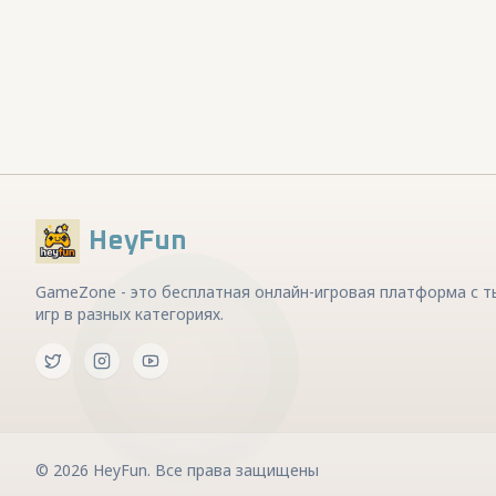
HeyFun
GameZone - это бесплатная онлайн-игровая платформа с 
игр в разных категориях.
©
2026
HeyFun
.
Все права защищены