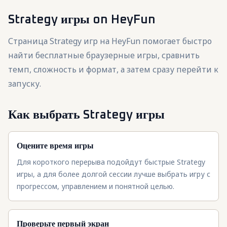
Strategy игры
on HeyFun
Страница Strategy игр на HeyFun помогает быстро
найти бесплатные браузерные игры, сравнить
темп, сложность и формат, а затем сразу перейти к
запуску.
Как выбрать Strategy игры
Оцените время игры
Для короткого перерыва подойдут быстрые Strategy
игры, а для более долгой сессии лучше выбрать игру с
прогрессом, управлением и понятной целью.
Проверьте первый экран