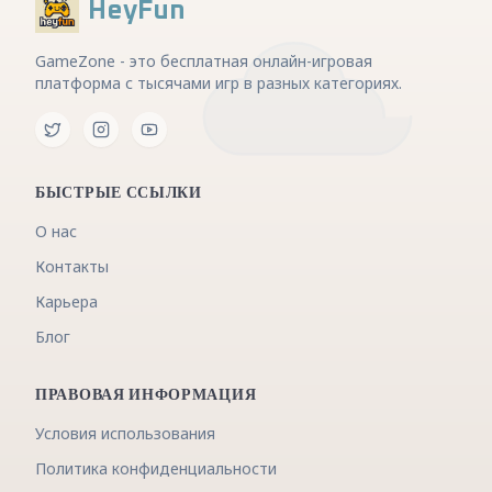
HeyFun
GameZone - это бесплатная онлайн-игровая
платформа с тысячами игр в разных категориях.
БЫСТРЫЕ ССЫЛКИ
О нас
Контакты
Карьера
Блог
ПРАВОВАЯ ИНФОРМАЦИЯ
Условия использования
Политика конфиденциальности