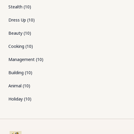
Stealth
(
10
)
Dress Up
(
10
)
Beauty
(
10
)
Cooking
(
10
)
Management
(
10
)
Building
(
10
)
Animal
(
10
)
Holiday
(
10
)