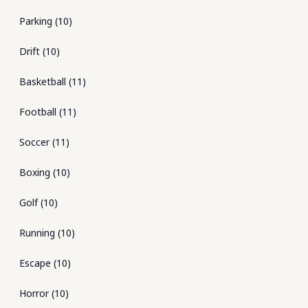
Parking
(
10
)
Drift
(
10
)
Basketball
(
11
)
Football
(
11
)
Soccer
(
11
)
Boxing
(
10
)
Golf
(
10
)
Running
(
10
)
Escape
(
10
)
Horror
(
10
)