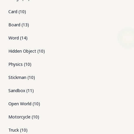
Card
(
10
)
Board
(
13
)
Word
(
14
)
Hidden Object
(
10
)
Physics
(
10
)
Stickman
(
10
)
Sandbox
(
11
)
Open World
(
10
)
Motorcycle
(
10
)
Truck
(
10
)