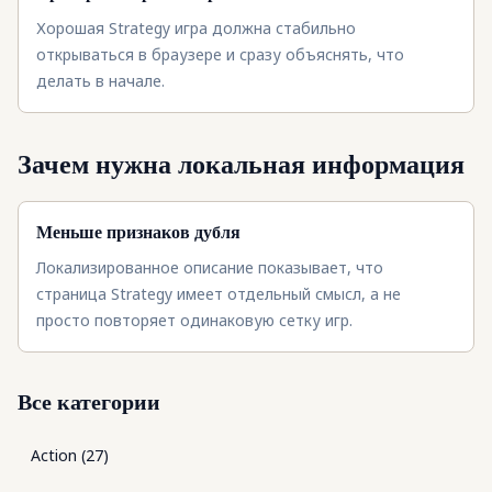
Хорошая Strategy игра должна стабильно
открываться в браузере и сразу объяснять, что
делать в начале.
Зачем нужна локальная информация
Меньше признаков дубля
Локализированное описание показывает, что
страница Strategy имеет отдельный смысл, а не
просто повторяет одинаковую сетку игр.
Все категории
Action
(
27
)