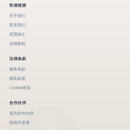
快速链接
关于我们
联系我们
招贤纳士
游戏教程
法律条款
服务条款
隐私政策
Cookie政策
合作伙伴
成为合作伙伴
游戏开发者