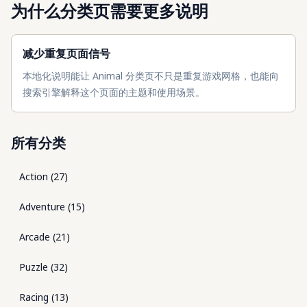
为什么分类页需要更多说明
减少重复页面信号
本地化说明能让 Animal 分类页不只是重复游戏网格，也能向
搜索引擎解释这个页面的主题和使用场景。
所有分类
Action
(
27
)
Adventure
(
15
)
Arcade
(
21
)
Puzzle
(
32
)
Racing
(
13
)