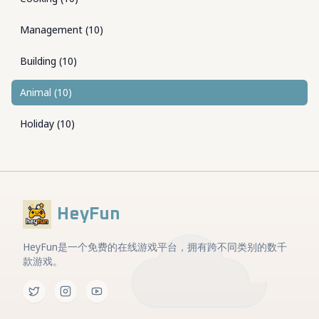
Management
(
10
)
Building
(
10
)
Animal
(
10
)
Holiday
(
10
)
HeyFun
HeyFun是一个免费的在线游戏平台，拥有跨不同类别的数千
款游戏。