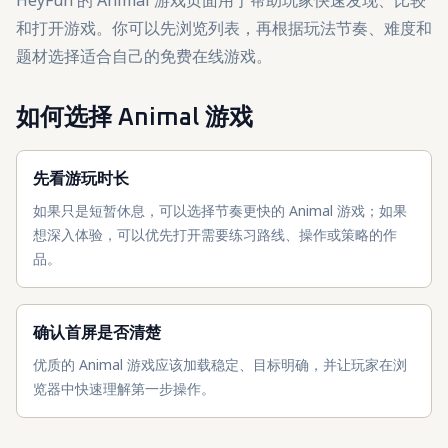
HeyFun 的 Animal 游戏页面用于帮助玩家快速发现、比较
和打开游戏。你可以先浏览列表，再根据玩法节奏、难度和
题材选择适合自己的免费在线游戏。
如何选择 Animal 游戏
先看游玩时长
如果只是短暂休息，可以选择节奏更快的 Animal 游戏；如果
想深入体验，可以优先打开需要练习路线、操作或策略的作
品。
确认首屏是否清楚
优质的 Animal 游戏应该加载稳定、目标明确，并让玩家在浏
览器中快速理解第一步操作。