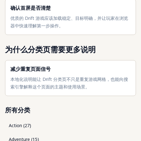
确认首屏是否清楚
优质的 Drift 游戏应该加载稳定、目标明确，并让玩家在浏览
器中快速理解第一步操作。
为什么分类页需要更多说明
减少重复页面信号
本地化说明能让 Drift 分类页不只是重复游戏网格，也能向搜
索引擎解释这个页面的主题和使用场景。
所有分类
Action
(
27
)
Adventure
(
15
)