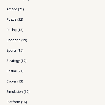
Arcade
(
21
)
Puzzle
(
32
)
Racing
(
13
)
Shooting
(
19
)
Sports
(
15
)
Strategy
(
17
)
Casual
(
24
)
Clicker
(
13
)
Simulation
(
17
)
Platform
(
16
)