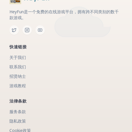
HeyFun是一个免费的在线游戏平台，拥有跨不同类别的数千
款游戏。
快速链接
关于我们
联系我们
招贤纳士
游戏教程
法律条款
服务条款
隐私政策
Cookie政策