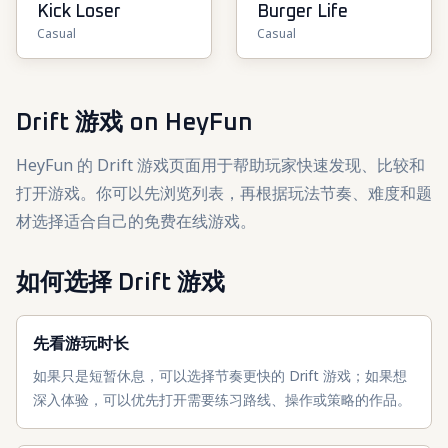
Kick Loser
Burger Life
Casual
Casual
Drift 游戏
on HeyFun
HeyFun 的 Drift 游戏页面用于帮助玩家快速发现、比较和
打开游戏。你可以先浏览列表，再根据玩法节奏、难度和题
材选择适合自己的免费在线游戏。
如何选择 Drift 游戏
先看游玩时长
如果只是短暂休息，可以选择节奏更快的 Drift 游戏；如果想
深入体验，可以优先打开需要练习路线、操作或策略的作品。