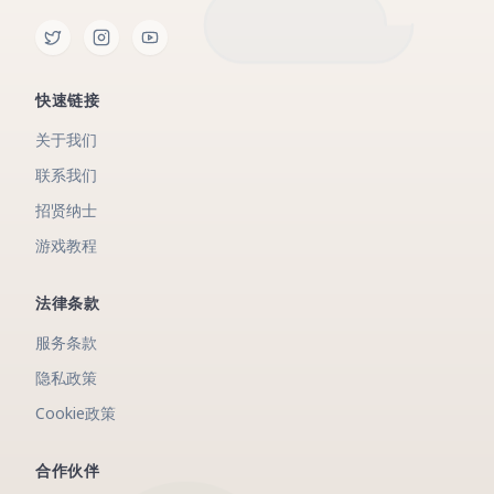
快速链接
关于我们
联系我们
招贤纳士
游戏教程
法律条款
服务条款
隐私政策
Cookie政策
合作伙伴