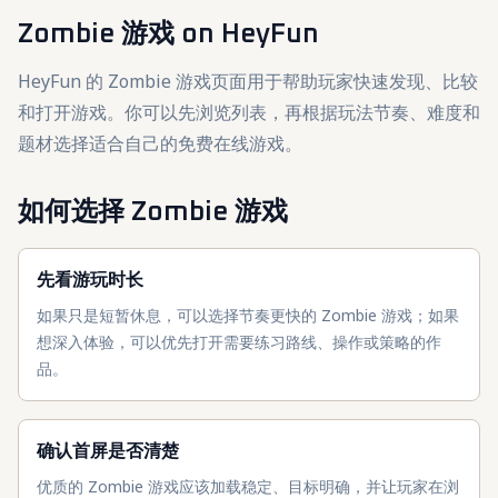
Zombie 游戏
on HeyFun
HeyFun 的 Zombie 游戏页面用于帮助玩家快速发现、比较
和打开游戏。你可以先浏览列表，再根据玩法节奏、难度和
题材选择适合自己的免费在线游戏。
如何选择 Zombie 游戏
先看游玩时长
如果只是短暂休息，可以选择节奏更快的 Zombie 游戏；如果
想深入体验，可以优先打开需要练习路线、操作或策略的作
品。
确认首屏是否清楚
优质的 Zombie 游戏应该加载稳定、目标明确，并让玩家在浏