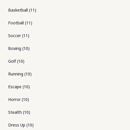
Basketball
(
11
)
Football
(
11
)
Soccer
(
11
)
Boxing
(
10
)
Golf
(
10
)
Running
(
10
)
Escape
(
10
)
Horror
(
10
)
Stealth
(
10
)
Dress Up
(
10
)