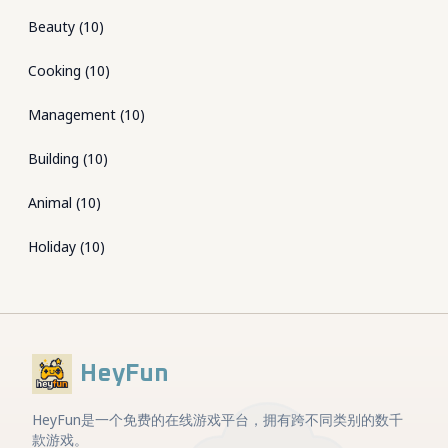
Beauty
(
10
)
Cooking
(
10
)
Management
(
10
)
Building
(
10
)
Animal
(
10
)
Holiday
(
10
)
HeyFun
HeyFun是一个免费的在线游戏平台，拥有跨不同类别的数千
款游戏。