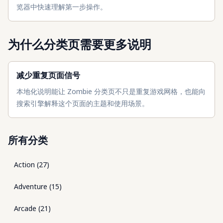
览器中快速理解第一步操作。
为什么分类页需要更多说明
减少重复页面信号
本地化说明能让 Zombie 分类页不只是重复游戏网格，也能向
搜索引擎解释这个页面的主题和使用场景。
所有分类
Action
(
27
)
Adventure
(
15
)
Arcade
(
21
)