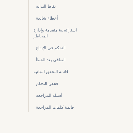
نقاط البداية
أخطاء شائعة
استراتيجية متقدمة وإدارة
المخاطر
التحكم في الإيقاع
التعافي بعد الخطأ
قائمة التحقق النهائية
فحص التحكم
أسئلة المراجعة
قائمة كلمات المراجعة