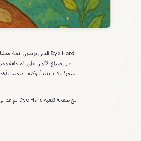
على صراع الألوان على المنطقة وحر