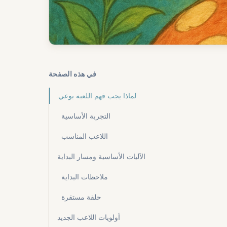
في هذه الصفحة
لماذا يجب فهم اللعبة بوعي
التجربة الأساسية
اللاعب المناسب
الآليات الأساسية ومسار البداية
ملاحظات البداية
حلقة مستقرة
أولويات اللاعب الجديد