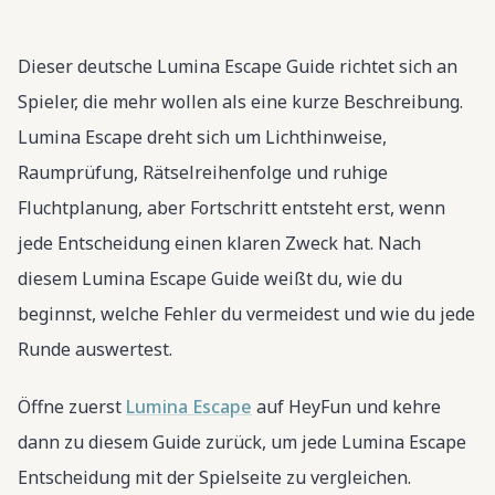
Dieser deutsche Lumina Escape Guide richtet sich an
Spieler, die mehr wollen als eine kurze Beschreibung.
Lumina Escape dreht sich um Lichthinweise,
Raumprüfung, Rätselreihenfolge und ruhige
Fluchtplanung, aber Fortschritt entsteht erst, wenn
jede Entscheidung einen klaren Zweck hat. Nach
diesem Lumina Escape Guide weißt du, wie du
beginnst, welche Fehler du vermeidest und wie du jede
Runde auswertest.
Öffne zuerst
Lumina Escape
auf HeyFun und kehre
dann zu diesem Guide zurück, um jede Lumina Escape
Entscheidung mit der Spielseite zu vergleichen.