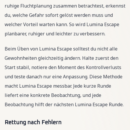
ruhige Fluchtplanung zusammen betrachtest, erkennst
du, welche Gefahr sofort gelöst werden muss und
welcher Vorteil warten kann. So wird Lumina Escape
planbarer, ruhiger und leichter zu verbessern.
Beim Üben von Lumina Escape solltest du nicht alle
Gewohnheiten gleichzeitig ändern. Halte zuerst den
Start stabil, notiere den Moment des Kontrollverlusts
und teste danach nur eine Anpassung. Diese Methode
macht Lumina Escape messbar. Jede kurze Runde
liefert eine konkrete Beobachtung, und jede
Beobachtung hilft der nächsten Lumina Escape Runde.
Rettung nach Fehlern