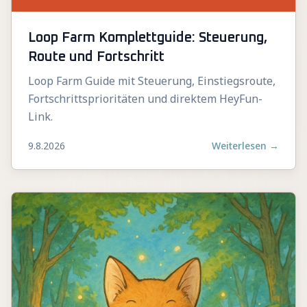
Loop Farm Komplettguide: Steuerung,
Route und Fortschritt
Loop Farm Guide mit Steuerung, Einstiegsroute,
Fortschrittsprioritäten und direktem HeyFun-
Link.
9.8.2026
Weiterlesen
→