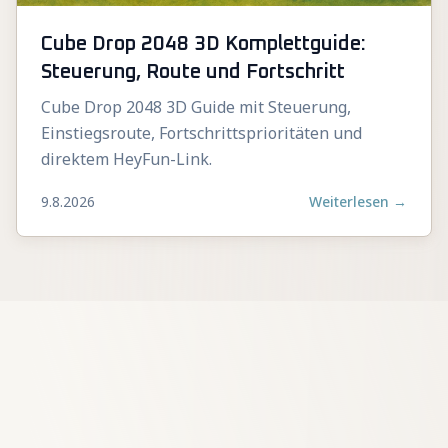
Cube Drop 2048 3D Komplettguide:
Steuerung, Route und Fortschritt
Cube Drop 2048 3D Guide mit Steuerung,
Einstiegsroute, Fortschrittsprioritäten und
direktem HeyFun-Link.
9.8.2026
Weiterlesen
→