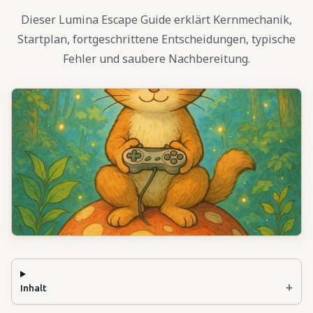
Dieser Lumina Escape Guide erklärt Kernmechanik,
Startplan, fortgeschrittene Entscheidungen, typische
Fehler und saubere Nachbereitung.
+
Inhalt