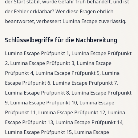
der Start stabil, wurde Gefahr früh behandelt, und ist
der Fehler erklärbar? Wer diese Fragen ehrlich
beantwortet, verbessert Lumina Escape zuverlässig.
Schlüsselbegriffe für die Nachbereitung
Lumina Escape Prüfpunkt 1, Lumina Escape Prüfpunkt
2, Lumina Escape Prüfpunkt 3, Lumina Escape
Prüfpunkt 4, Lumina Escape Prüfpunkt 5, Lumina
Escape Prüfpunkt 6, Lumina Escape Prüfpunkt 7,
Lumina Escape Prüfpunkt 8, Lumina Escape Prüfpunkt
9, Lumina Escape Prüfpunkt 10, Lumina Escape
Prüfpunkt 11, Lumina Escape Prüfpunkt 12, Lumina
Escape Prüfpunkt 13, Lumina Escape Prüfpunkt 14,
Lumina Escape Prüfpunkt 15, Lumina Escape