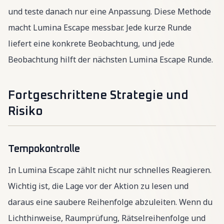
und teste danach nur eine Anpassung. Diese Methode
macht Lumina Escape messbar. Jede kurze Runde
liefert eine konkrete Beobachtung, und jede
Beobachtung hilft der nächsten Lumina Escape Runde.
Fortgeschrittene Strategie und
Risiko
Tempokontrolle
In Lumina Escape zählt nicht nur schnelles Reagieren.
Wichtig ist, die Lage vor der Aktion zu lesen und
daraus eine saubere Reihenfolge abzuleiten. Wenn du
Lichthinweise, Raumprüfung, Rätselreihenfolge und