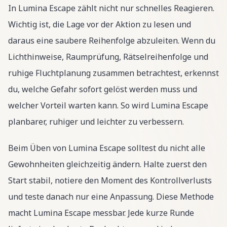
In Lumina Escape zählt nicht nur schnelles Reagieren.
Wichtig ist, die Lage vor der Aktion zu lesen und
daraus eine saubere Reihenfolge abzuleiten. Wenn du
Lichthinweise, Raumprüfung, Rätselreihenfolge und
ruhige Fluchtplanung zusammen betrachtest, erkennst
du, welche Gefahr sofort gelöst werden muss und
welcher Vorteil warten kann. So wird Lumina Escape
planbarer, ruhiger und leichter zu verbessern.
Beim Üben von Lumina Escape solltest du nicht alle
Gewohnheiten gleichzeitig ändern. Halte zuerst den
Start stabil, notiere den Moment des Kontrollverlusts
und teste danach nur eine Anpassung. Diese Methode
macht Lumina Escape messbar. Jede kurze Runde