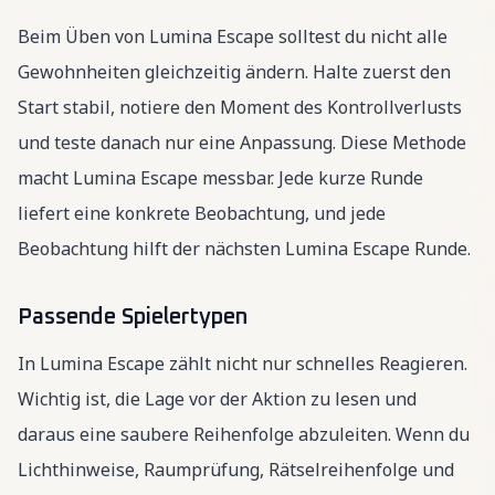
Beim Üben von Lumina Escape solltest du nicht alle
Gewohnheiten gleichzeitig ändern. Halte zuerst den
Start stabil, notiere den Moment des Kontrollverlusts
und teste danach nur eine Anpassung. Diese Methode
macht Lumina Escape messbar. Jede kurze Runde
liefert eine konkrete Beobachtung, und jede
Beobachtung hilft der nächsten Lumina Escape Runde.
Passende Spielertypen
In Lumina Escape zählt nicht nur schnelles Reagieren.
Wichtig ist, die Lage vor der Aktion zu lesen und
daraus eine saubere Reihenfolge abzuleiten. Wenn du
Lichthinweise, Raumprüfung, Rätselreihenfolge und