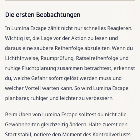
Die ersten Beobachtungen
In Lumina Escape zählt nicht nur schnelles Reagieren.
Wichtig ist, die Lage vor der Aktion zu lesen und
daraus eine saubere Reihenfolge abzuleiten. Wenn du
Lichthinweise, Raumprüfung, Rätselreihenfolge und
ruhige Fluchtplanung zusammen betrachtest, erkennst
du, welche Gefahr sofort gelöst werden muss und
welcher Vorteil warten kann. So wird Lumina Escape
planbarer, ruhiger und leichter zu verbessern.
Beim Üben von Lumina Escape solltest du nicht alle
Gewohnheiten gleichzeitig ändern. Halte zuerst den
Start stabil, notiere den Moment des Kontrollverlusts