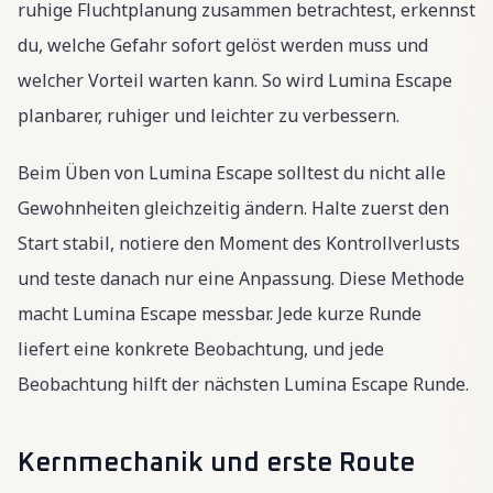
ruhige Fluchtplanung zusammen betrachtest, erkennst
du, welche Gefahr sofort gelöst werden muss und
welcher Vorteil warten kann. So wird Lumina Escape
planbarer, ruhiger und leichter zu verbessern.
Beim Üben von Lumina Escape solltest du nicht alle
Gewohnheiten gleichzeitig ändern. Halte zuerst den
Start stabil, notiere den Moment des Kontrollverlusts
und teste danach nur eine Anpassung. Diese Methode
macht Lumina Escape messbar. Jede kurze Runde
liefert eine konkrete Beobachtung, und jede
Beobachtung hilft der nächsten Lumina Escape Runde.
Kernmechanik und erste Route