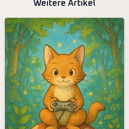
Weitere Artikel