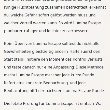
ruhige Fluchtplanung zusammen betrachtest, erkennst
du, welche Gefahr sofort gelöst werden muss und
welcher Vorteil warten kann. So wird Lumina Escape
planbarer, ruhiger und leichter zu verbessern.
Beim Üben von Lumina Escape solltest du nicht alle
Gewohnheiten gleichzeitig ändern. Halte zuerst den
Start stabil, notiere den Moment des Kontrollverlusts
und teste danach nur eine Anpassung. Diese Methode
macht Lumina Escape messbar. Jede kurze Runde
liefert eine konkrete Beobachtung, und jede
Beobachtung hilft der nächsten Lumina Escape Runde.
Die letzte Prüfung für Lumina Escape ist einfach: War