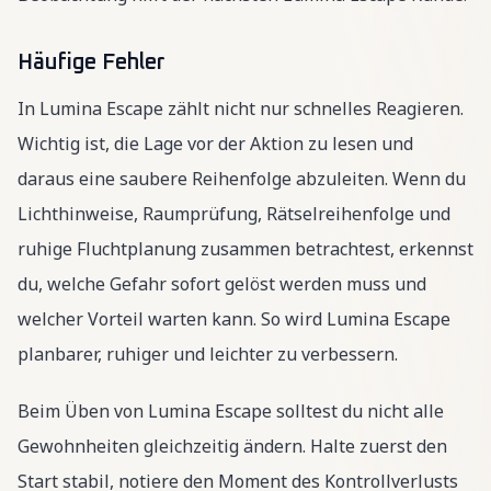
Häufige Fehler
In Lumina Escape zählt nicht nur schnelles Reagieren.
Wichtig ist, die Lage vor der Aktion zu lesen und
daraus eine saubere Reihenfolge abzuleiten. Wenn du
Lichthinweise, Raumprüfung, Rätselreihenfolge und
ruhige Fluchtplanung zusammen betrachtest, erkennst
du, welche Gefahr sofort gelöst werden muss und
welcher Vorteil warten kann. So wird Lumina Escape
planbarer, ruhiger und leichter zu verbessern.
Beim Üben von Lumina Escape solltest du nicht alle
Gewohnheiten gleichzeitig ändern. Halte zuerst den
Start stabil, notiere den Moment des Kontrollverlusts