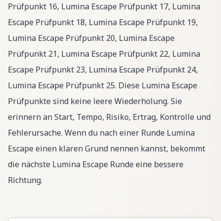
Prüfpunkt 16, Lumina Escape Prüfpunkt 17, Lumina
Escape Prüfpunkt 18, Lumina Escape Prüfpunkt 19,
Lumina Escape Prüfpunkt 20, Lumina Escape
Prüfpunkt 21, Lumina Escape Prüfpunkt 22, Lumina
Escape Prüfpunkt 23, Lumina Escape Prüfpunkt 24,
Lumina Escape Prüfpunkt 25. Diese Lumina Escape
Prüfpunkte sind keine leere Wiederholung. Sie
erinnern an Start, Tempo, Risiko, Ertrag, Kontrolle und
Fehlerursache. Wenn du nach einer Runde Lumina
Escape einen klaren Grund nennen kannst, bekommt
die nächste Lumina Escape Runde eine bessere
Richtung.