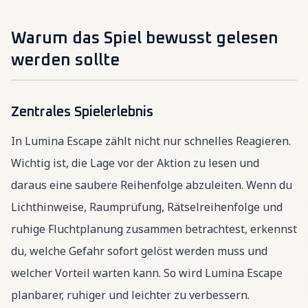
Warum das Spiel bewusst gelesen
werden sollte
Zentrales Spielerlebnis
In Lumina Escape zählt nicht nur schnelles Reagieren.
Wichtig ist, die Lage vor der Aktion zu lesen und
daraus eine saubere Reihenfolge abzuleiten. Wenn du
Lichthinweise, Raumprüfung, Rätselreihenfolge und
ruhige Fluchtplanung zusammen betrachtest, erkennst
du, welche Gefahr sofort gelöst werden muss und
welcher Vorteil warten kann. So wird Lumina Escape
planbarer, ruhiger und leichter zu verbessern.