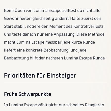
Beim Üben von Lumina Escape solltest du nicht alle
Gewohnheiten gleichzeitig ändern. Halte zuerst den
Start stabil, notiere den Moment des Kontrollverlusts
und teste danach nur eine Anpassung. Diese Methode
macht Lumina Escape messbar. Jede kurze Runde
liefert eine konkrete Beobachtung, und jede
Beobachtung hilft der nächsten Lumina Escape Runde.
Prioritäten für Einsteiger
Frühe Schwerpunkte
In Lumina Escape zählt nicht nur schnelles Reagieren.