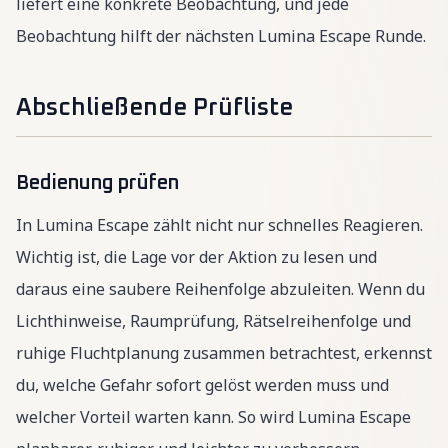
liefert eine konkrete Beobachtung, und jede
Beobachtung hilft der nächsten Lumina Escape Runde.
Abschließende Prüfliste
Bedienung prüfen
In Lumina Escape zählt nicht nur schnelles Reagieren.
Wichtig ist, die Lage vor der Aktion zu lesen und
daraus eine saubere Reihenfolge abzuleiten. Wenn du
Lichthinweise, Raumprüfung, Rätselreihenfolge und
ruhige Fluchtplanung zusammen betrachtest, erkennst
du, welche Gefahr sofort gelöst werden muss und
welcher Vorteil warten kann. So wird Lumina Escape