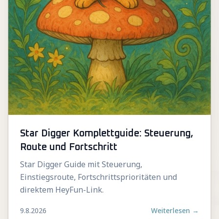
Star Digger Komplettguide: Steuerung,
Route und Fortschritt
Star Digger Guide mit Steuerung,
Einstiegsroute, Fortschrittsprioritäten und
direktem HeyFun-Link.
9.8.2026
Weiterlesen
→