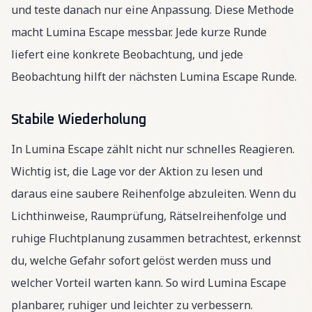
und teste danach nur eine Anpassung. Diese Methode
macht Lumina Escape messbar. Jede kurze Runde
liefert eine konkrete Beobachtung, und jede
Beobachtung hilft der nächsten Lumina Escape Runde.
Stabile Wiederholung
In Lumina Escape zählt nicht nur schnelles Reagieren.
Wichtig ist, die Lage vor der Aktion zu lesen und
daraus eine saubere Reihenfolge abzuleiten. Wenn du
Lichthinweise, Raumprüfung, Rätselreihenfolge und
ruhige Fluchtplanung zusammen betrachtest, erkennst
du, welche Gefahr sofort gelöst werden muss und
welcher Vorteil warten kann. So wird Lumina Escape
planbarer, ruhiger und leichter zu verbessern.