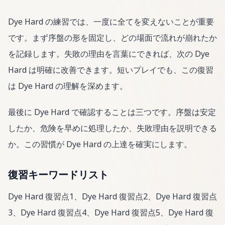
Dye Hard の練習では、一度に全てを変えないことが重要
です。まず序盤の形を固定し、どの場面で流れが崩れたか
を記録します。失敗の理由を言葉にできれば、次の Dye
Hard は明確に改善できます。短いプレイでも、この復習
は Dye Hard の理解を深めます。
最後に Dye Hard で確認することは三つです。序盤は安定
したか、危険を早めに処理したか、失敗理由を説明できる
か。この習慣が Dye Hard の上達を確実にします。
復習キーワードリスト
Dye Hard 復習点1、Dye Hard 復習点2、Dye Hard 復習点
3、Dye Hard 復習点4、Dye Hard 復習点5、Dye Hard 復