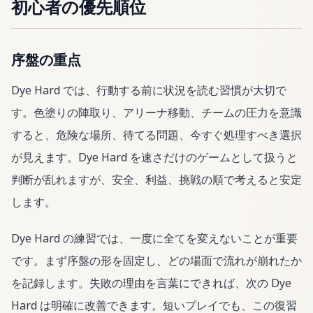
初心者の優先順位
序盤の重点
Dye Hard では、行動する前に状況を読む習慣が大切で
す。色塗りの陣取り、アリーナ移動、チームの圧力を意識
すると、危険な場所、待てる問題、今すぐ処理すべき選択
が見えます。Dye Hard を速さだけのゲームとして扱うと
判断が乱れますが、安全、利益、挑戦の順で考えると安定
します。
Dye Hard の練習では、一度に全てを変えないことが重要
です。まず序盤の形を固定し、どの場面で流れが崩れたか
を記録します。失敗の理由を言葉にできれば、次の Dye
Hard は明確に改善できます。短いプレイでも、この復習