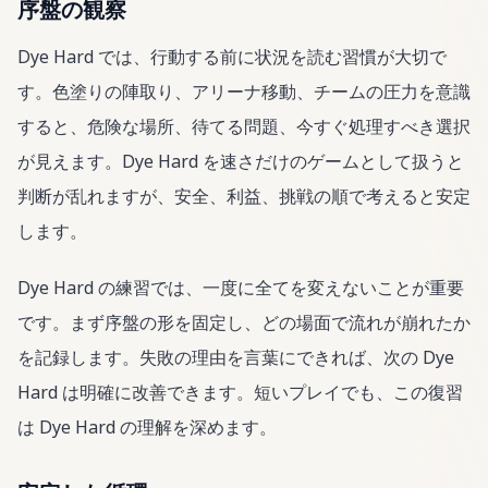
序盤の観察
Dye Hard では、行動する前に状況を読む習慣が大切で
す。色塗りの陣取り、アリーナ移動、チームの圧力を意識
すると、危険な場所、待てる問題、今すぐ処理すべき選択
が見えます。Dye Hard を速さだけのゲームとして扱うと
判断が乱れますが、安全、利益、挑戦の順で考えると安定
します。
Dye Hard の練習では、一度に全てを変えないことが重要
です。まず序盤の形を固定し、どの場面で流れが崩れたか
を記録します。失敗の理由を言葉にできれば、次の Dye
Hard は明確に改善できます。短いプレイでも、この復習
は Dye Hard の理解を深めます。