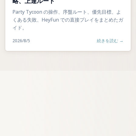
略、上達ルート
Party Tycoon の操作、序盤ルート、優先目標、よ
くある失敗、HeyFun での直接プレイをまとめたガ
イド。
2026/8/5
続きを読む
→