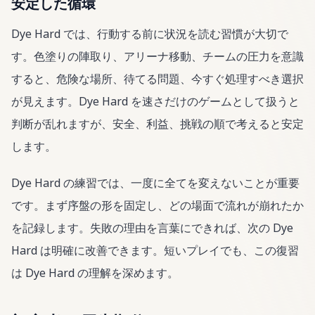
安定した循環
Dye Hard では、行動する前に状況を読む習慣が大切で
す。色塗りの陣取り、アリーナ移動、チームの圧力を意識
すると、危険な場所、待てる問題、今すぐ処理すべき選択
が見えます。Dye Hard を速さだけのゲームとして扱うと
判断が乱れますが、安全、利益、挑戦の順で考えると安定
します。
Dye Hard の練習では、一度に全てを変えないことが重要
です。まず序盤の形を固定し、どの場面で流れが崩れたか
を記録します。失敗の理由を言葉にできれば、次の Dye
Hard は明確に改善できます。短いプレイでも、この復習
は Dye Hard の理解を深めます。