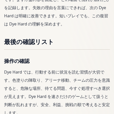
を記録します。失敗の理由を言葉にできれば、次の Dye
Hard は明確に改善できます。短いプレイでも、この復習
は Dye Hard の理解を深めます。
最後の確認リスト
操作の確認
Dye Hard では、行動する前に状況を読む習慣が大切で
す。色塗りの陣取り、アリーナ移動、チームの圧力を意識
すると、危険な場所、待てる問題、今すぐ処理すべき選択
が見えます。Dye Hard を速さだけのゲームとして扱うと
判断が乱れますが、安全、利益、挑戦の順で考えると安定
します。