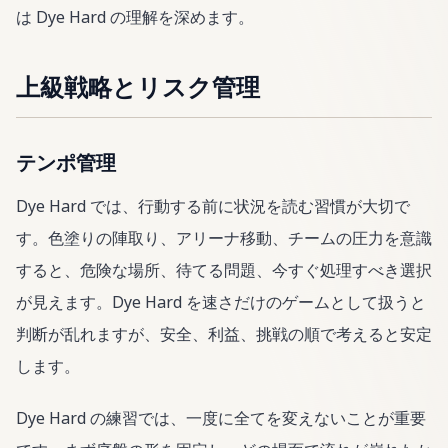
は Dye Hard の理解を深めます。
上級戦略とリスク管理
テンポ管理
Dye Hard では、行動する前に状況を読む習慣が大切で
す。色塗りの陣取り、アリーナ移動、チームの圧力を意識
すると、危険な場所、待てる問題、今すぐ処理すべき選択
が見えます。Dye Hard を速さだけのゲームとして扱うと
判断が乱れますが、安全、利益、挑戦の順で考えると安定
します。
Dye Hard の練習では、一度に全てを変えないことが重要