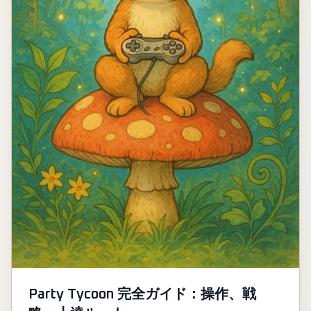
Party Tycoon 完全ガイド：操作、戦