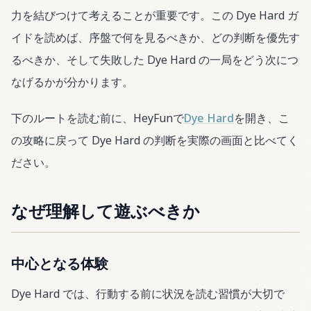
力を結びつけて考えることが重要です。この Dye Hard ガ
イドを読めば、序盤で何を見るべきか、どの判断を優先す
るべきか、そして失敗した Dye Hard の一局をどう次につ
なげるかが分かります。
下のルートを読む前に、HeyFunで
Dye Hard
を開き、こ
の攻略に戻って Dye Hard の判断を実際の画面と比べてく
ださい。
なぜ理解して遊ぶべきか
中心となる体験
Dye Hard では、行動する前に状況を読む習慣が大切で