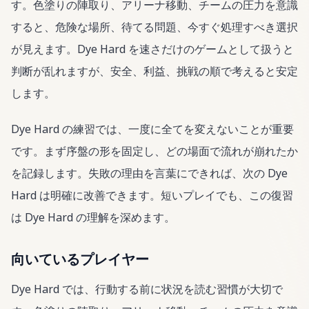
す。色塗りの陣取り、アリーナ移動、チームの圧力を意識
すると、危険な場所、待てる問題、今すぐ処理すべき選択
が見えます。Dye Hard を速さだけのゲームとして扱うと
判断が乱れますが、安全、利益、挑戦の順で考えると安定
します。
Dye Hard の練習では、一度に全てを変えないことが重要
です。まず序盤の形を固定し、どの場面で流れが崩れたか
を記録します。失敗の理由を言葉にできれば、次の Dye
Hard は明確に改善できます。短いプレイでも、この復習
は Dye Hard の理解を深めます。
向いているプレイヤー
Dye Hard では、行動する前に状況を読む習慣が大切で