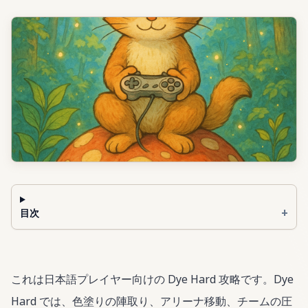
+
目次
これは日本語プレイヤー向けの Dye Hard 攻略です。Dye
Hard では、色塗りの陣取り、アリーナ移動、チームの圧