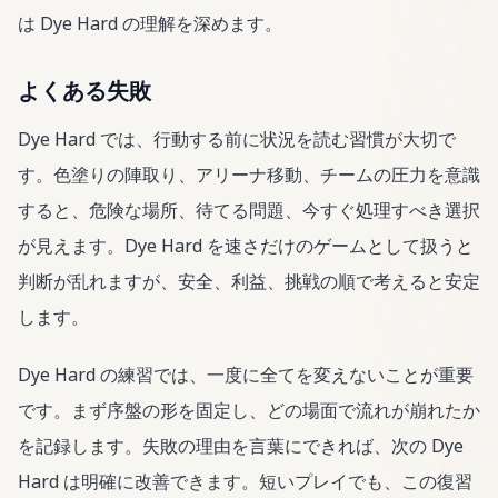
は Dye Hard の理解を深めます。
よくある失敗
Dye Hard では、行動する前に状況を読む習慣が大切で
す。色塗りの陣取り、アリーナ移動、チームの圧力を意識
すると、危険な場所、待てる問題、今すぐ処理すべき選択
が見えます。Dye Hard を速さだけのゲームとして扱うと
判断が乱れますが、安全、利益、挑戦の順で考えると安定
します。
Dye Hard の練習では、一度に全てを変えないことが重要
です。まず序盤の形を固定し、どの場面で流れが崩れたか
を記録します。失敗の理由を言葉にできれば、次の Dye
Hard は明確に改善できます。短いプレイでも、この復習