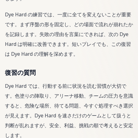
Dye Hard の練習では、一度に全てを変えないことが重要
です。まず序盤の形を固定し、どの場面で流れが崩れたか
を記録します。失敗の理由を言葉にできれば、次の Dye
Hard は明確に改善できます。短いプレイでも、この復習
は Dye Hard の理解を深めます。
復習の質問
Dye Hard では、行動する前に状況を読む習慣が大切で
す。色塗りの陣取り、アリーナ移動、チームの圧力を意識
すると、危険な場所、待てる問題、今すぐ処理すべき選択
が見えます。Dye Hard を速さだけのゲームとして扱うと
判断が乱れますが、安全、利益、挑戦の順で考えると安定
します。