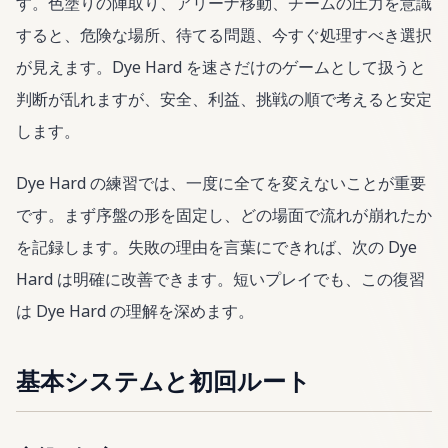
す。色塗りの陣取り、アリーナ移動、チームの圧力を意識
すると、危険な場所、待てる問題、今すぐ処理すべき選択
が見えます。Dye Hard を速さだけのゲームとして扱うと
判断が乱れますが、安全、利益、挑戦の順で考えると安定
します。
Dye Hard の練習では、一度に全てを変えないことが重要
です。まず序盤の形を固定し、どの場面で流れが崩れたか
を記録します。失敗の理由を言葉にできれば、次の Dye
Hard は明確に改善できます。短いプレイでも、この復習
は Dye Hard の理解を深めます。
基本システムと初回ルート