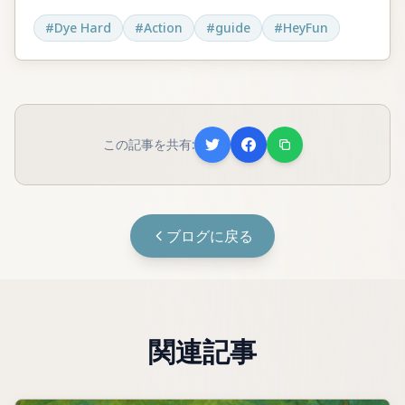
#
Dye Hard
#
Action
#
guide
#
HeyFun
この記事を共有:
ブログに戻る
関連記事