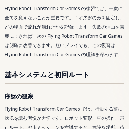
Flying Robot Transform Car Games の練習では、一度に
全てを変えないことが重要です。まず序盤の形を固定し、
どの場面で流れが崩れたかを記録します。失敗の理由を言
葉にできれば、次の Flying Robot Transform Car Games
は明確に改善できます。短いプレイでも、この復習は
Flying Robot Transform Car Games の理解を深めます。
基本システムと初回ルート
序盤の観察
Flying Robot Transform Car Games では、行動する前に
状況を読む習慣が大切です。ロボット変形、車の操作、飛
行ルート、都市ミッションを意識すると、危険な場所、待