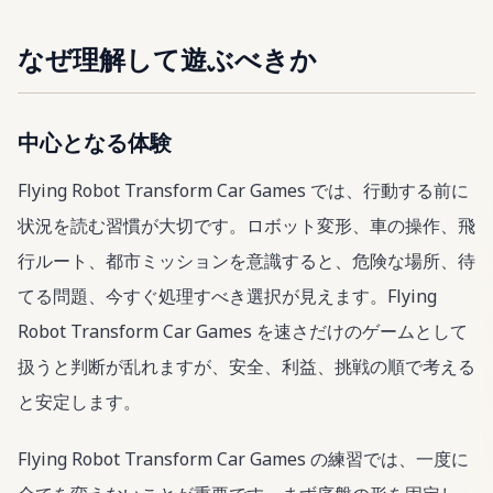
なぜ理解して遊ぶべきか
中心となる体験
Flying Robot Transform Car Games では、行動する前に
状況を読む習慣が大切です。ロボット変形、車の操作、飛
行ルート、都市ミッションを意識すると、危険な場所、待
てる問題、今すぐ処理すべき選択が見えます。Flying
Robot Transform Car Games を速さだけのゲームとして
扱うと判断が乱れますが、安全、利益、挑戦の順で考える
と安定します。
Flying Robot Transform Car Games の練習では、一度に