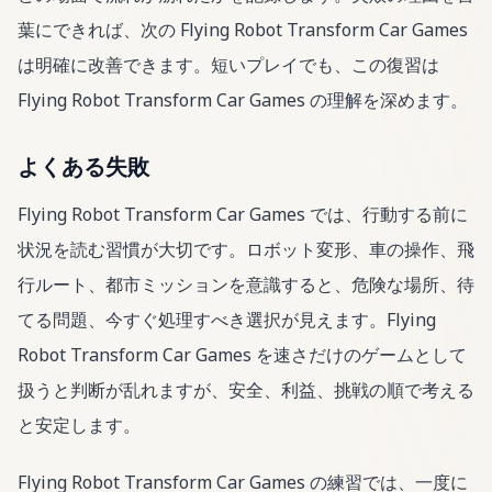
葉にできれば、次の Flying Robot Transform Car Games
は明確に改善できます。短いプレイでも、この復習は
Flying Robot Transform Car Games の理解を深めます。
よくある失敗
Flying Robot Transform Car Games では、行動する前に
状況を読む習慣が大切です。ロボット変形、車の操作、飛
行ルート、都市ミッションを意識すると、危険な場所、待
てる問題、今すぐ処理すべき選択が見えます。Flying
Robot Transform Car Games を速さだけのゲームとして
扱うと判断が乱れますが、安全、利益、挑戦の順で考える
と安定します。
Flying Robot Transform Car Games の練習では、一度に