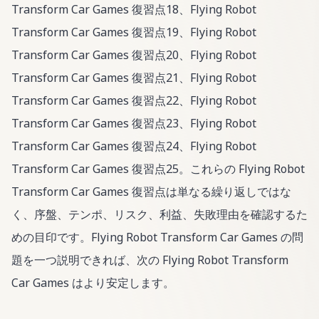
Transform Car Games 復習点18、Flying Robot
Transform Car Games 復習点19、Flying Robot
Transform Car Games 復習点20、Flying Robot
Transform Car Games 復習点21、Flying Robot
Transform Car Games 復習点22、Flying Robot
Transform Car Games 復習点23、Flying Robot
Transform Car Games 復習点24、Flying Robot
Transform Car Games 復習点25。これらの Flying Robot
Transform Car Games 復習点は単なる繰り返しではな
く、序盤、テンポ、リスク、利益、失敗理由を確認するた
めの目印です。Flying Robot Transform Car Games の問
題を一つ説明できれば、次の Flying Robot Transform
Car Games はより安定します。