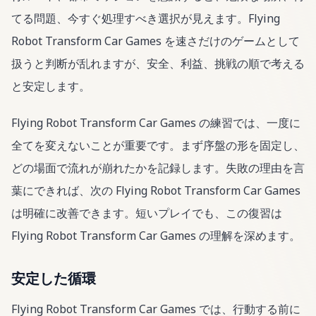
てる問題、今すぐ処理すべき選択が見えます。Flying
Robot Transform Car Games を速さだけのゲームとして
扱うと判断が乱れますが、安全、利益、挑戦の順で考える
と安定します。
Flying Robot Transform Car Games の練習では、一度に
全てを変えないことが重要です。まず序盤の形を固定し、
どの場面で流れが崩れたかを記録します。失敗の理由を言
葉にできれば、次の Flying Robot Transform Car Games
は明確に改善できます。短いプレイでも、この復習は
Flying Robot Transform Car Games の理解を深めます。
安定した循環
Flying Robot Transform Car Games では、行動する前に