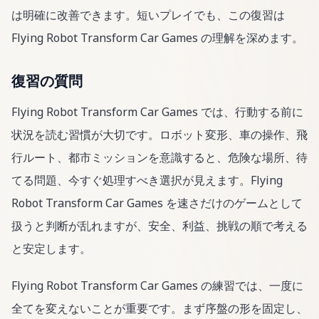
は明確に改善できます。短いプレイでも、この復習は
Flying Robot Transform Car Games の理解を深めます。
復習の質問
Flying Robot Transform Car Games では、行動する前に
状況を読む習慣が大切です。ロボット変形、車の操作、飛
行ルート、都市ミッションを意識すると、危険な場所、待
てる問題、今すぐ処理すべき選択が見えます。Flying
Robot Transform Car Games を速さだけのゲームとして
扱うと判断が乱れますが、安全、利益、挑戦の順で考える
と安定します。
Flying Robot Transform Car Games の練習では、一度に
全てを変えないことが重要です。まず序盤の形を固定し、