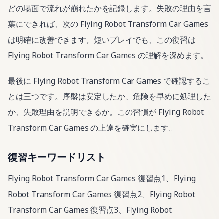
どの場面で流れが崩れたかを記録します。失敗の理由を言
葉にできれば、次の Flying Robot Transform Car Games
は明確に改善できます。短いプレイでも、この復習は
Flying Robot Transform Car Games の理解を深めます。
最後に Flying Robot Transform Car Games で確認するこ
とは三つです。序盤は安定したか、危険を早めに処理した
か、失敗理由を説明できるか。この習慣が Flying Robot
Transform Car Games の上達を確実にします。
復習キーワードリスト
Flying Robot Transform Car Games 復習点1、Flying
Robot Transform Car Games 復習点2、Flying Robot
Transform Car Games 復習点3、Flying Robot