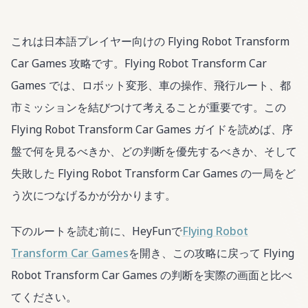
これは日本語プレイヤー向けの Flying Robot Transform
Car Games 攻略です。Flying Robot Transform Car
Games では、ロボット変形、車の操作、飛行ルート、都
市ミッションを結びつけて考えることが重要です。この
Flying Robot Transform Car Games ガイドを読めば、序
盤で何を見るべきか、どの判断を優先するべきか、そして
失敗した Flying Robot Transform Car Games の一局をど
う次につなげるかが分かります。
下のルートを読む前に、HeyFunで
Flying Robot
Transform Car Games
を開き、この攻略に戻って Flying
Robot Transform Car Games の判断を実際の画面と比べ
てください。