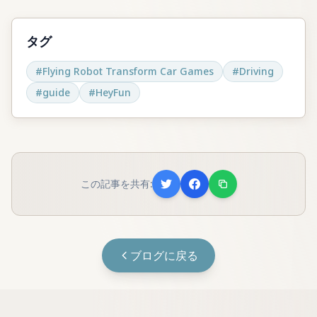
タグ
#
Flying Robot Transform Car Games
#
Driving
#
guide
#
HeyFun
この記事を共有:
ブログに戻る