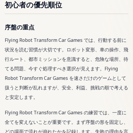
初心者の優先順位
序盤の重点
Flying Robot Transform Car Games では、行動する前に
状況を読む習慣が大切です。ロボット変形、車の操作、飛
行ルート、都市ミッションを意識すると、危険な場所、待
てる問題、今すぐ処理すべき選択が見えます。Flying
Robot Transform Car Games を速さだけのゲームとして
扱うと判断が乱れますが、安全、利益、挑戦の順で考える
と安定します。
Flying Robot Transform Car Games の練習では、一度に
全てを変えないことが重要です。まず序盤の形を固定し、
どの場面で流れが崩れたかを記録します。失敗の理由を言