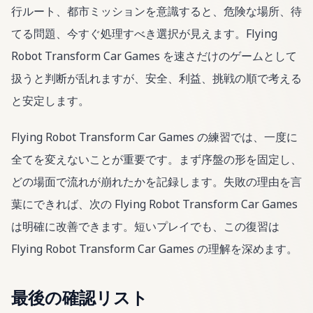
行ルート、都市ミッションを意識すると、危険な場所、待
てる問題、今すぐ処理すべき選択が見えます。Flying
Robot Transform Car Games を速さだけのゲームとして
扱うと判断が乱れますが、安全、利益、挑戦の順で考える
と安定します。
Flying Robot Transform Car Games の練習では、一度に
全てを変えないことが重要です。まず序盤の形を固定し、
どの場面で流れが崩れたかを記録します。失敗の理由を言
葉にできれば、次の Flying Robot Transform Car Games
は明確に改善できます。短いプレイでも、この復習は
Flying Robot Transform Car Games の理解を深めます。
最後の確認リスト