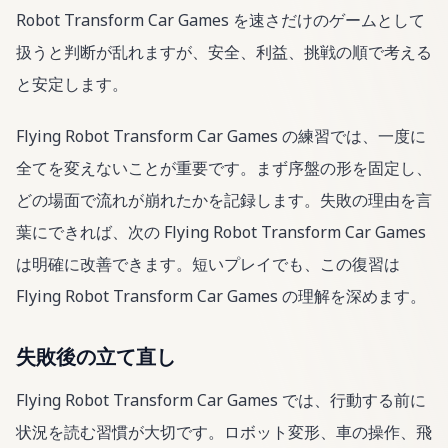
Robot Transform Car Games を速さだけのゲームとして
扱うと判断が乱れますが、安全、利益、挑戦の順で考える
と安定します。
Flying Robot Transform Car Games の練習では、一度に
全てを変えないことが重要です。まず序盤の形を固定し、
どの場面で流れが崩れたかを記録します。失敗の理由を言
葉にできれば、次の Flying Robot Transform Car Games
は明確に改善できます。短いプレイでも、この復習は
Flying Robot Transform Car Games の理解を深めます。
失敗後の立て直し
Flying Robot Transform Car Games では、行動する前に
状況を読む習慣が大切です。ロボット変形、車の操作、飛