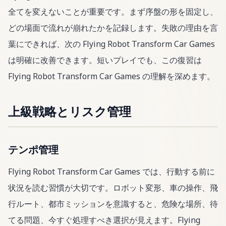
全てを変えないことが重要です。まず序盤の形を固定し、
どの場面で流れが崩れたかを記録します。失敗の理由を言
葉にできれば、次の Flying Robot Transform Car Games
は明確に改善できます。短いプレイでも、この復習は
Flying Robot Transform Car Games の理解を深めます。
上級戦略とリスク管理
テンポ管理
Flying Robot Transform Car Games では、行動する前に
状況を読む習慣が大切です。ロボット変形、車の操作、飛
行ルート、都市ミッションを意識すると、危険な場所、待
てる問題、今すぐ処理すべき選択が見えます。Flying