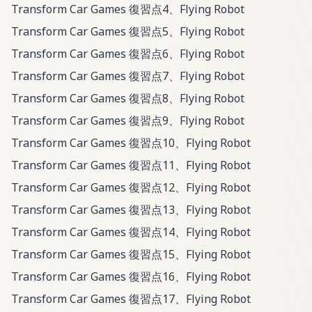
Transform Car Games 復習点4、Flying Robot
Transform Car Games 復習点5、Flying Robot
Transform Car Games 復習点6、Flying Robot
Transform Car Games 復習点7、Flying Robot
Transform Car Games 復習点8、Flying Robot
Transform Car Games 復習点9、Flying Robot
Transform Car Games 復習点10、Flying Robot
Transform Car Games 復習点11、Flying Robot
Transform Car Games 復習点12、Flying Robot
Transform Car Games 復習点13、Flying Robot
Transform Car Games 復習点14、Flying Robot
Transform Car Games 復習点15、Flying Robot
Transform Car Games 復習点16、Flying Robot
Transform Car Games 復習点17、Flying Robot