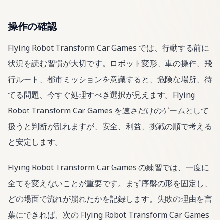
操作の確認
Flying Robot Transform Car Games では、行動する前に
状況を読む習慣が大切です。ロボット変形、車の操作、飛
行ルート、都市ミッションを意識すると、危険な場所、待
てる問題、今すぐ処理すべき選択が見えます。Flying
Robot Transform Car Games を速さだけのゲームとして
扱うと判断が乱れますが、安全、利益、挑戦の順で考える
と安定します。
Flying Robot Transform Car Games の練習では、一度に
全てを変えないことが重要です。まず序盤の形を固定し、
どの場面で流れが崩れたかを記録します。失敗の理由を言
葉にできれば、次の Flying Robot Transform Car Games