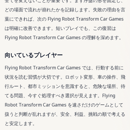
全てを変えないことが重要です。まず序盤の形を固定し、
どの場面で流れが崩れたかを記録します。失敗の理由を言
葉にできれば、次の Flying Robot Transform Car Games
は明確に改善できます。短いプレイでも、この復習は
Flying Robot Transform Car Games の理解を深めます。
向いているプレイヤー
Flying Robot Transform Car Games では、行動する前に
状況を読む習慣が大切です。ロボット変形、車の操作、飛
行ルート、都市ミッションを意識すると、危険な場所、待
てる問題、今すぐ処理すべき選択が見えます。Flying
Robot Transform Car Games を速さだけのゲームとして
扱うと判断が乱れますが、安全、利益、挑戦の順で考える
と安定します。