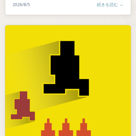
2026/8/5
続きを読む
→