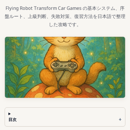
Flying Robot Transform Car Games の基本システム、序
盤ルート、上級判断、失敗対策、復習方法を日本語で整理
した攻略です。
+
目次