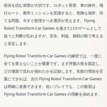
状況を読む習慣が大切です。ロボット変形、車の操作、飛
行ルート、都市ミッションを意識すると、危険な場所、待
てる問題、今すぐ処理すべき選択が見えます。Flying
Robot Transform Car Games を速さだけのゲームとして
扱うと判断が乱れますが、安全、利益、挑戦の順で考える
と安定します。
Flying Robot Transform Car Games の練習では、一度に
全てを変えないことが重要です。まず序盤の形を固定し、
どの場面で流れが崩れたかを記録します。失敗の理由を言
葉にできれば、次の Flying Robot Transform Car Games
は明確に改善できます。短いプレイでも、この復習は
Flying Robot Transform Car Games の理解を深めます。