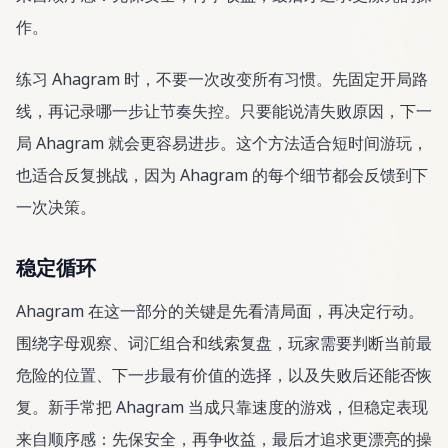
作。
练习 Ahagram 时，不要一次改变所有习惯。先固定开局路
线，再记录哪一步让节奏失控。只要能说清失败原因，下一
局 Ahagram 就会更容易进步。这个方法适合短时间游玩，
也适合反复挑战，因为 Ahagram 的每个细节都会反馈到下
一次决策。
稳定循环
Ahagram 在这一部分的关键是先看清局面，再决定行动。
围绕字母观察、词汇组合和线索复盘，玩家需要判断当前最
危险的位置、下一步最有价值的选择，以及失败后还能否恢
复。新手常把 Ahagram 当成只靠速度的游戏，但稳定表现
来自顺序感：先保安全，再争收益，最后才追求更漂亮的操