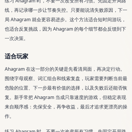
练习 Ahagram 时，不要一次改变所有习惯。先固定开局路
线，再记录哪一步让节奏失控。只要能说清失败原因，下一
局 Ahagram 就会更容易进步。这个方法适合短时间游玩，
也适合反复挑战，因为 Ahagram 的每个细节都会反馈到下
一次决策。
适合玩家
Ahagram 在这一部分的关键是先看清局面，再决定行动。
围绕字母观察、词汇组合和线索复盘，玩家需要判断当前最
危险的位置、下一步最有价值的选择，以及失败后还能否恢
复。新手常把 Ahagram 当成只靠速度的游戏，但稳定表现
来自顺序感：先保安全，再争收益，最后才追求更漂亮的操
作。
练习 Ahagram 时，不要一次改变所有习惯。先固定开局路