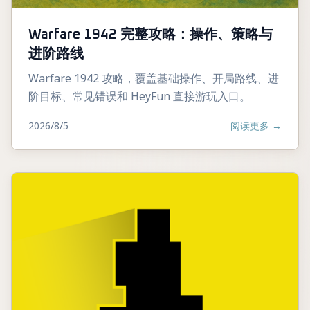
Warfare 1942 完整攻略：操作、策略与
进阶路线
Warfare 1942 攻略，覆盖基础操作、开局路线、进
阶目标、常见错误和 HeyFun 直接游玩入口。
2026/8/5
阅读更多
→