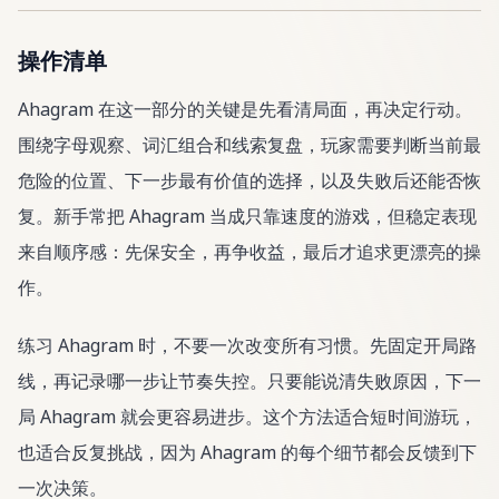
操作清单
Ahagram 在这一部分的关键是先看清局面，再决定行动。
围绕字母观察、词汇组合和线索复盘，玩家需要判断当前最
危险的位置、下一步最有价值的选择，以及失败后还能否恢
复。新手常把 Ahagram 当成只靠速度的游戏，但稳定表现
来自顺序感：先保安全，再争收益，最后才追求更漂亮的操
作。
练习 Ahagram 时，不要一次改变所有习惯。先固定开局路
线，再记录哪一步让节奏失控。只要能说清失败原因，下一
局 Ahagram 就会更容易进步。这个方法适合短时间游玩，
也适合反复挑战，因为 Ahagram 的每个细节都会反馈到下
一次决策。