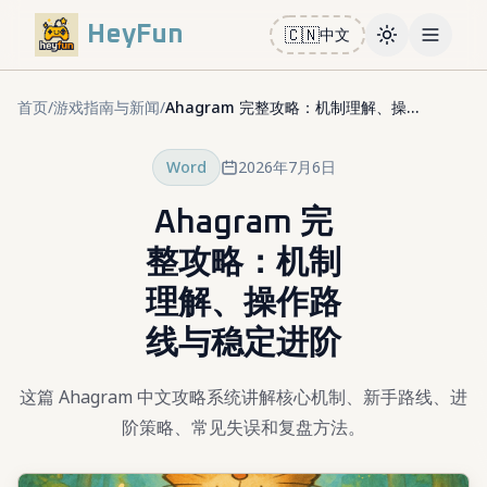
HeyFun
🇨🇳
中文
Toggle them
Open m
首页
/
游戏指南与新闻
/
Ahagram 完整攻略：机制理解、操作路线与稳定进阶
Word
2026年7月6日
Ahagram 完
整攻略：机制
理解、操作路
线与稳定进阶
这篇 Ahagram 中文攻略系统讲解核心机制、新手路线、进
阶策略、常见失误和复盘方法。