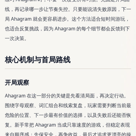
线，再记录哪一步让节奏失控。只要能说清失败原因，下一
局 Ahagram 就会更容易进步。这个方法适合短时间游玩，
也适合反复挑战，因为 Ahagram 的每个细节都会反馈到下
一次决策。
核心机制与首局路线
开局观察
Ahagram 在这一部分的关键是先看清局面，再决定行动。
围绕字母观察、词汇组合和线索复盘，玩家需要判断当前最
危险的位置、下一步最有价值的选择，以及失败后还能否恢
复。新手常把 Ahagram 当成只靠速度的游戏，但稳定表现
来自顺序感：先保安全，再争收益，最后才追求更漂亮的操