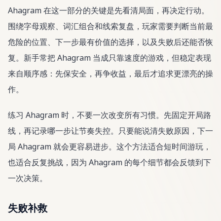
Ahagram 在这一部分的关键是先看清局面，再决定行动。
围绕字母观察、词汇组合和线索复盘，玩家需要判断当前最
危险的位置、下一步最有价值的选择，以及失败后还能否恢
复。新手常把 Ahagram 当成只靠速度的游戏，但稳定表现
来自顺序感：先保安全，再争收益，最后才追求更漂亮的操
作。
练习 Ahagram 时，不要一次改变所有习惯。先固定开局路
线，再记录哪一步让节奏失控。只要能说清失败原因，下一
局 Ahagram 就会更容易进步。这个方法适合短时间游玩，
也适合反复挑战，因为 Ahagram 的每个细节都会反馈到下
一次决策。
失败补救