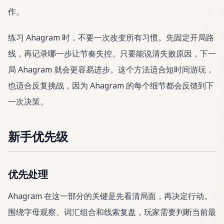
作。
练习 Ahagram 时，不要一次改变所有习惯。先固定开局路
线，再记录哪一步让节奏失控。只要能说清失败原因，下一
局 Ahagram 就会更容易进步。这个方法适合短时间游玩，
也适合反复挑战，因为 Ahagram 的每个细节都会反馈到下
一次决策。
新手优先级
优先处理
Ahagram 在这一部分的关键是先看清局面，再决定行动。
围绕字母观察、词汇组合和线索复盘，玩家需要判断当前最