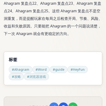
Ahagram 复盘点22、Ahagram 复盘点23、Ahagram 复盘
点24、Ahagram 复盘点25。这些 Ahagram 复盘点不是空
洞重复，而是提醒玩家在每局之后检查开局、节奏、风险、
收益和失败原因。只要能把 Ahagram 的一个问题说清楚，
下一次 Ahagram 就会有更稳定的方向。
标签
#
Ahagram
#
Word
#
guide
#
HeyFun
#
攻略
#
浏览器游戏