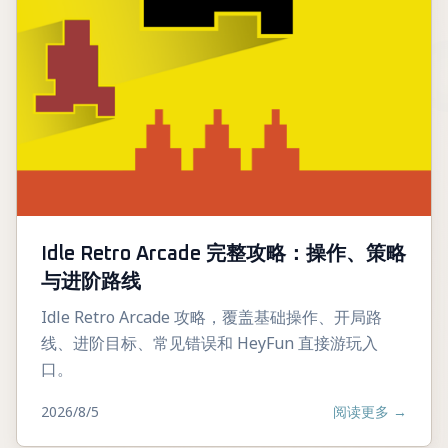
Idle Retro Arcade 完整攻略：操作、策略
与进阶路线
Idle Retro Arcade 攻略，覆盖基础操作、开局路
线、进阶目标、常见错误和 HeyFun 直接游玩入
口。
2026/8/5
阅读更多
→