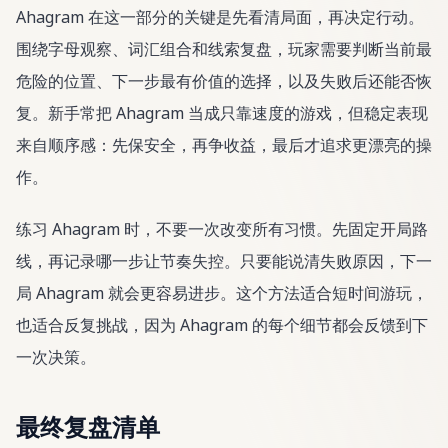
Ahagram 在这一部分的关键是先看清局面，再决定行动。
围绕字母观察、词汇组合和线索复盘，玩家需要判断当前最
危险的位置、下一步最有价值的选择，以及失败后还能否恢
复。新手常把 Ahagram 当成只靠速度的游戏，但稳定表现
来自顺序感：先保安全，再争收益，最后才追求更漂亮的操
作。
练习 Ahagram 时，不要一次改变所有习惯。先固定开局路
线，再记录哪一步让节奏失控。只要能说清失败原因，下一
局 Ahagram 就会更容易进步。这个方法适合短时间游玩，
也适合反复挑战，因为 Ahagram 的每个细节都会反馈到下
一次决策。
最终复盘清单