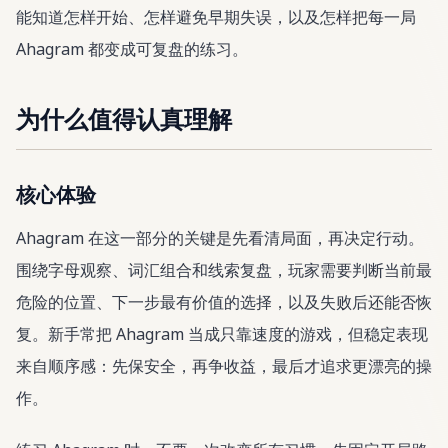
能知道怎样开始、怎样避免早期失误，以及怎样把每一局
Ahagram 都变成可复盘的练习。
为什么值得认真理解
核心体验
Ahagram 在这一部分的关键是先看清局面，再决定行动。
围绕字母观察、词汇组合和线索复盘，玩家需要判断当前最
危险的位置、下一步最有价值的选择，以及失败后还能否恢
复。新手常把 Ahagram 当成只靠速度的游戏，但稳定表现
来自顺序感：先保安全，再争收益，最后才追求更漂亮的操
作。