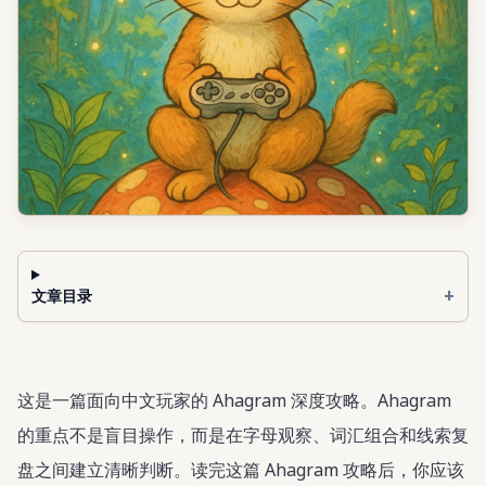
+
文章目录
这是一篇面向中文玩家的 Ahagram 深度攻略。Ahagram
的重点不是盲目操作，而是在字母观察、词汇组合和线索复
盘之间建立清晰判断。读完这篇 Ahagram 攻略后，你应该