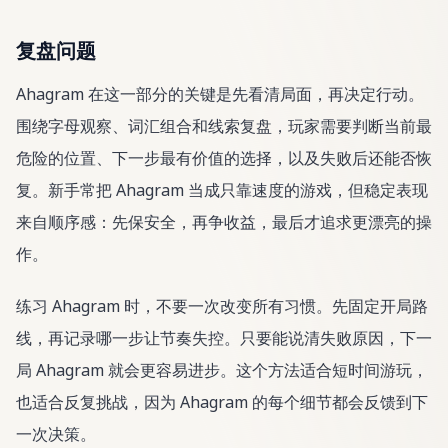
复盘问题
Ahagram 在这一部分的关键是先看清局面，再决定行动。
围绕字母观察、词汇组合和线索复盘，玩家需要判断当前最
危险的位置、下一步最有价值的选择，以及失败后还能否恢
复。新手常把 Ahagram 当成只靠速度的游戏，但稳定表现
来自顺序感：先保安全，再争收益，最后才追求更漂亮的操
作。
练习 Ahagram 时，不要一次改变所有习惯。先固定开局路
线，再记录哪一步让节奏失控。只要能说清失败原因，下一
局 Ahagram 就会更容易进步。这个方法适合短时间游玩，
也适合反复挑战，因为 Ahagram 的每个细节都会反馈到下
一次决策。