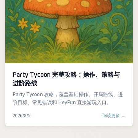
Party Tycoon 完整攻略：操作、策略与
进阶路线
Party Tycoon 攻略，覆盖基础操作、开局路线、进
阶目标、常见错误和 HeyFun 直接游玩入口。
2026/8/5
阅读更多
→