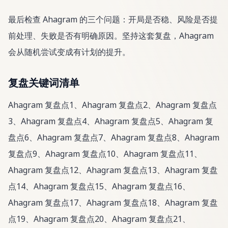
最后检查 Ahagram 的三个问题：开局是否稳、风险是否提
前处理、失败是否有明确原因。坚持这套复盘，Ahagram
会从随机尝试变成有计划的提升。
复盘关键词清单
Ahagram 复盘点1、Ahagram 复盘点2、Ahagram 复盘点
3、Ahagram 复盘点4、Ahagram 复盘点5、Ahagram 复
盘点6、Ahagram 复盘点7、Ahagram 复盘点8、Ahagram
复盘点9、Ahagram 复盘点10、Ahagram 复盘点11、
Ahagram 复盘点12、Ahagram 复盘点13、Ahagram 复盘
点14、Ahagram 复盘点15、Ahagram 复盘点16、
Ahagram 复盘点17、Ahagram 复盘点18、Ahagram 复盘
点19、Ahagram 复盘点20、Ahagram 复盘点21、