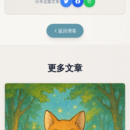
分享这篇文章:
返回博客
更多文章