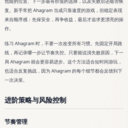
危险的位置、下一步最有价值的选择，以及失败后还能否恢
复。新手常把 Ahagram 当成只靠速度的游戏，但稳定表现
来自顺序感：先保安全，再争收益，最后才追求更漂亮的操
作。
练习 Ahagram 时，不要一次改变所有习惯。先固定开局路
线，再记录哪一步让节奏失控。只要能说清失败原因，下一
局 Ahagram 就会更容易进步。这个方法适合短时间游玩，
也适合反复挑战，因为 Ahagram 的每个细节都会反馈到下
一次决策。
进阶策略与风险控制
节奏管理