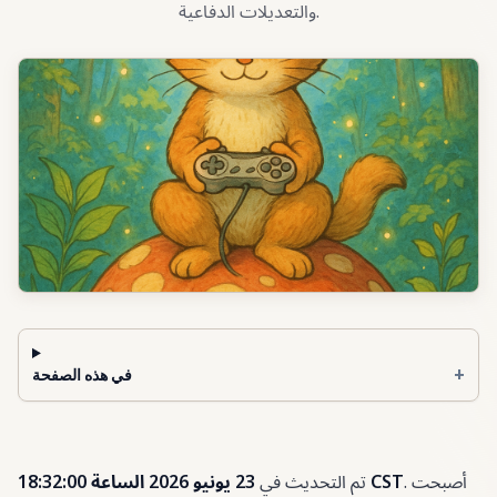
والتعديلات الدفاعية.
+
في هذه الصفحة
. أصبحت
23 يونيو 2026 الساعة 18:32:00 CST
تم التحديث في