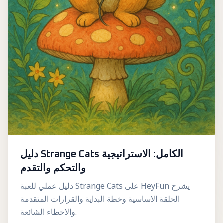
دليل Strange Cats الكامل: الاستراتيجية
والتحكم والتقدم
دليل عملي للعبة Strange Cats على HeyFun يشرح
الحلقة الاساسية وخطة البداية والقرارات المتقدمة
والاخطاء الشائعة.