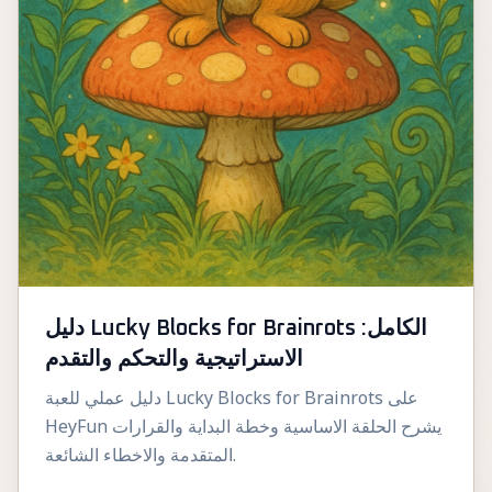
دليل Lucky Blocks for Brainrots الكامل:
الاستراتيجية والتحكم والتقدم
دليل عملي للعبة Lucky Blocks for Brainrots على
HeyFun يشرح الحلقة الاساسية وخطة البداية والقرارات
المتقدمة والاخطاء الشائعة.