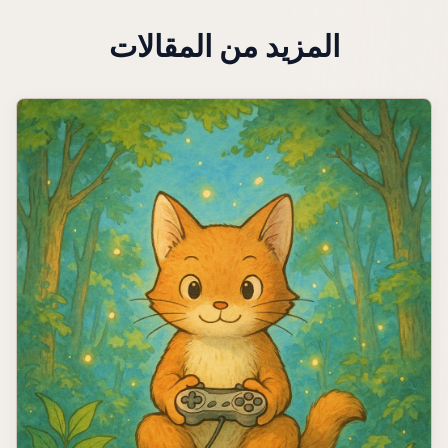
المزيد من المقالات