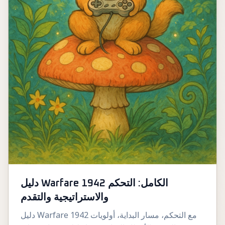
دليل Warfare 1942 الكامل: التحكم
والاستراتيجية والتقدم
دليل Warfare 1942 مع التحكم، مسار البداية، أولويات