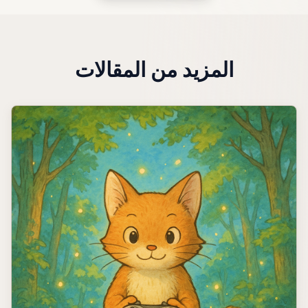
المزيد من المقالات