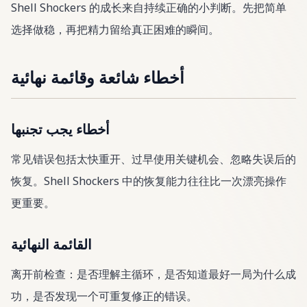
Shell Shockers 的成长来自持续正确的小判断。先把简单
选择做稳，再把精力留给真正困难的瞬间。
أخطاء شائعة وقائمة نهائية
أخطاء يجب تجنبها
常见错误包括太快重开、过早使用关键机会、忽略失误后的
恢复。Shell Shockers 中的恢复能力往往比一次漂亮操作
更重要。
القائمة النهائية
离开前检查：是否理解主循环，是否知道最好一局为什么成
功，是否发现一个可重复修正的错误。