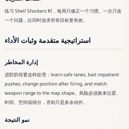
练习 Shell Shockers 时，每局只修正一个习惯。一次只改
一个问题，比同时追求所有目标更有效。
استراتيجية متقدمة وثبات الأداء
إدارة المخاطر
进阶阶段要这样处理：learn safe lanes, bait impatient
pushes, change position after firing, and match
weapon range to the map shape。风险必须换来位置、
时间、空间或得分，否则只是多余动作。
نمو النتيجة