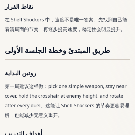
نقاط القرار
在 Shell Shockers 中，速度不是唯一答案。先找到自己能
看清局面的节奏，再逐步提高速度，稳定性会明显提升。
طريق المبتدئ وخطة الجلسة الأولى
روتين البداية
第一局建议这样做：pick one simple weapon, stay near
cover, hold the crosshair at enemy height, and rotate
after every duel。这能让 Shell Shockers 的节奏更容易理
解，也能减少无意义重开。
أهداف التدريب