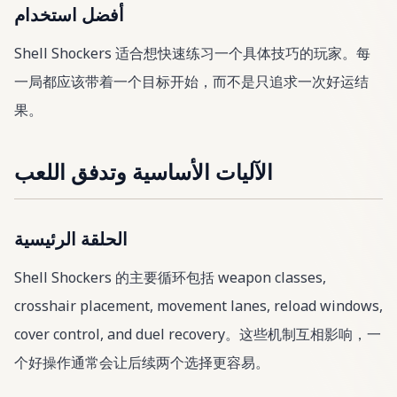
أفضل استخدام
Shell Shockers 适合想快速练习一个具体技巧的玩家。每
一局都应该带着一个目标开始，而不是只追求一次好运结
果。
الآليات الأساسية وتدفق اللعب
الحلقة الرئيسية
Shell Shockers 的主要循环包括 weapon classes,
crosshair placement, movement lanes, reload windows,
cover control, and duel recovery。这些机制互相影响，一
个好操作通常会让后续两个选择更容易。