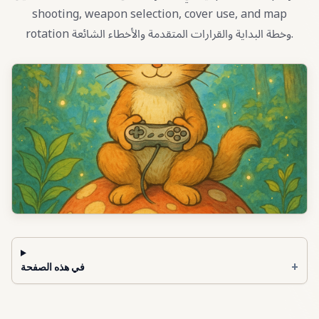
shooting, weapon selection, cover use, and map
rotation وخطة البداية والقرارات المتقدمة والأخطاء الشائعة.
+
في هذه الصفحة