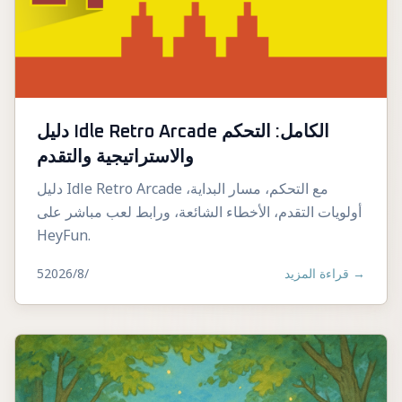
دليل Idle Retro Arcade الكامل: التحكم
والاستراتيجية والتقدم
دليل Idle Retro Arcade مع التحكم، مسار البداية،
أولويات التقدم، الأخطاء الشائعة، ورابط لعب مباشر على
HeyFun.
5‏/8‏/2026
قراءة المزيد
→