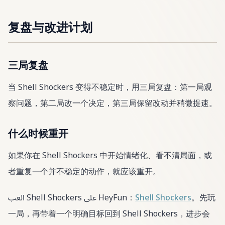
复盘与改进计划
三局复盘
当 Shell Shockers 变得不稳定时，用三局复盘：第一局观
察问题，第二局改一个决定，第三局保留改动并稍微提速。
什么时候重开
如果你在 Shell Shockers 中开始情绪化、看不清局面，或
者重复一个并不稳定的动作，就应该重开。
العب Shell Shockers على HeyFun：
Shell Shockers
。先玩
一局，再带着一个明确目标回到 Shell Shockers，进步会