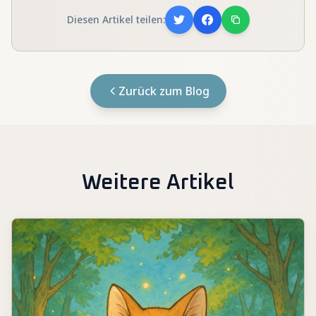
Diesen Artikel teilen:
Zurück zum Blog
Weitere Artikel