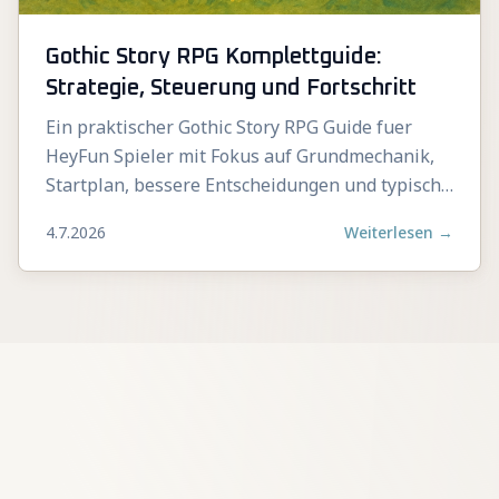
Gothic Story RPG Komplettguide:
Strategie, Steuerung und Fortschritt
Ein praktischer Gothic Story RPG Guide fuer
HeyFun Spieler mit Fokus auf Grundmechanik,
Startplan, bessere Entscheidungen und typische
Fehler.
4.7.2026
Weiterlesen
→