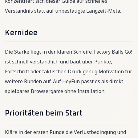
konzentriert sich dieser Guide auf schnelles
Verständnis statt auf unbestätigte Langzeit-Meta.
Kernidee
Die Stärke liegt in der klaren Schleife. Factory Balls Go!
ist schnell verständlich und baut über Punkte,
Fortschritt oder taktischen Druck genug Motivation für
weitere Runden auf. Auf HeyFun passt es als direkt
spielbares Browsergame ohne Installation.
Prioritäten beim Start
Kläre in der ersten Runde die Verlustbedingung und