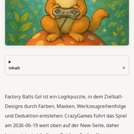
+
Inhalt
Factory Balls Go! ist ein Logikpuzzle, in dem Zielball-
Designs durch Farben, Masken, Werkzeugreihenfolge
und Deduktion entstehen. CrazyGames führt das Spiel
am 2026-06-19 weit oben auf der New-Seite, daher