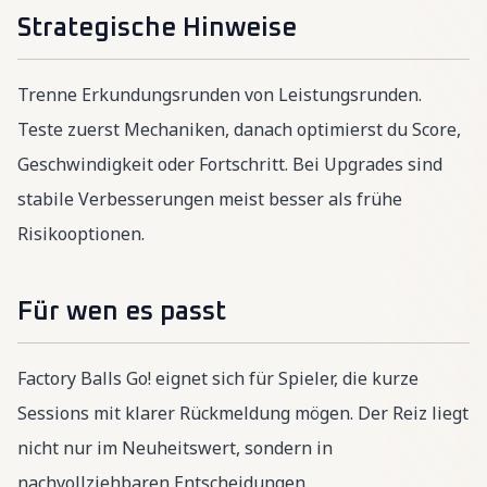
Strategische Hinweise
Trenne Erkundungsrunden von Leistungsrunden.
Teste zuerst Mechaniken, danach optimierst du Score,
Geschwindigkeit oder Fortschritt. Bei Upgrades sind
stabile Verbesserungen meist besser als frühe
Risikooptionen.
Für wen es passt
Factory Balls Go! eignet sich für Spieler, die kurze
Sessions mit klarer Rückmeldung mögen. Der Reiz liegt
nicht nur im Neuheitswert, sondern in
nachvollziehbaren Entscheidungen.