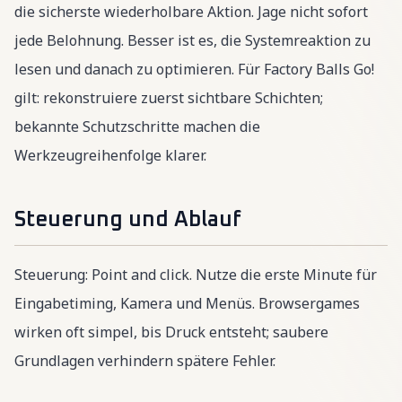
die sicherste wiederholbare Aktion. Jage nicht sofort
jede Belohnung. Besser ist es, die Systemreaktion zu
lesen und danach zu optimieren. Für Factory Balls Go!
gilt: rekonstruiere zuerst sichtbare Schichten;
bekannte Schutzschritte machen die
Werkzeugreihenfolge klarer.
Steuerung und Ablauf
Steuerung: Point and click. Nutze die erste Minute für
Eingabetiming, Kamera und Menüs. Browsergames
wirken oft simpel, bis Druck entsteht; saubere
Grundlagen verhindern spätere Fehler.