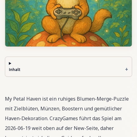
+
Inhalt
My Petal Haven ist ein ruhiges Blumen-Merge-Puzzle
mit Zielblüten, Münzen, Boostern und gemütlicher
Haven-Dekoration. CrazyGames führt das Spiel am
2026-06-19 weit oben auf der New-Seite, daher