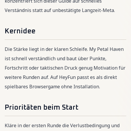
konzentriert sich dieser Guide auf schnelles
Verständnis statt auf unbestätigte Langzeit-Meta.
Kernidee
Die Stärke liegt in der klaren Schleife. My Petal Haven
ist schnell verständlich und baut über Punkte,
Fortschritt oder taktischen Druck genug Motivation für
weitere Runden auf. Auf HeyFun passt es als direkt
spielbares Browsergame ohne Installation.
Prioritäten beim Start
Kläre in der ersten Runde die Verlustbedingung und