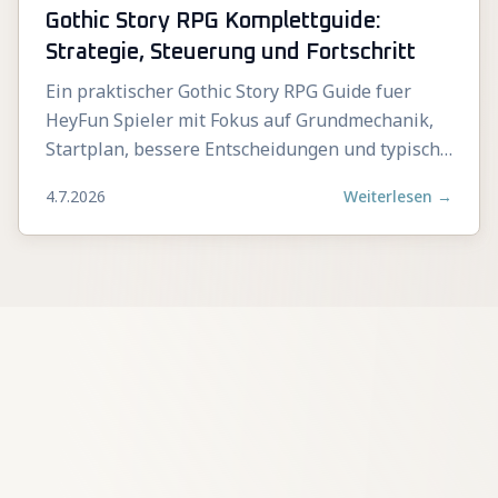
Gothic Story RPG Komplettguide:
Strategie, Steuerung und Fortschritt
Ein praktischer Gothic Story RPG Guide fuer
HeyFun Spieler mit Fokus auf Grundmechanik,
Startplan, bessere Entscheidungen und typische
Fehler.
4.7.2026
Weiterlesen
→