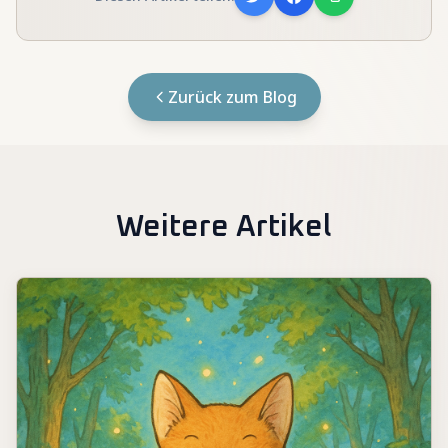
Zurück zum Blog
Weitere Artikel