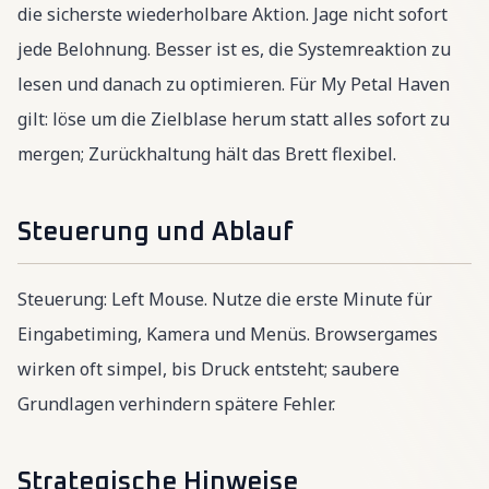
die sicherste wiederholbare Aktion. Jage nicht sofort
jede Belohnung. Besser ist es, die Systemreaktion zu
lesen und danach zu optimieren. Für My Petal Haven
gilt: löse um die Zielblase herum statt alles sofort zu
mergen; Zurückhaltung hält das Brett flexibel.
Steuerung und Ablauf
Steuerung: Left Mouse. Nutze die erste Minute für
Eingabetiming, Kamera und Menüs. Browsergames
wirken oft simpel, bis Druck entsteht; saubere
Grundlagen verhindern spätere Fehler.
Strategische Hinweise