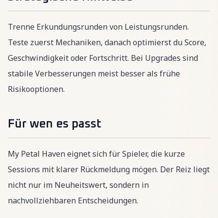
Trenne Erkundungsrunden von Leistungsrunden.
Teste zuerst Mechaniken, danach optimierst du Score,
Geschwindigkeit oder Fortschritt. Bei Upgrades sind
stabile Verbesserungen meist besser als frühe
Risikooptionen.
Für wen es passt
My Petal Haven eignet sich für Spieler, die kurze
Sessions mit klarer Rückmeldung mögen. Der Reiz liegt
nicht nur im Neuheitswert, sondern in
nachvollziehbaren Entscheidungen.