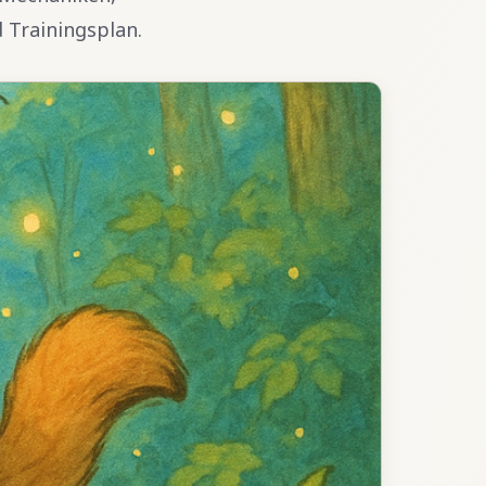
 Trainingsplan.