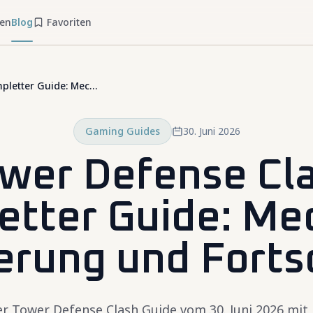
ien
Blog
Favoriten
Tower Defense Clash Kompletter Guide: Mechanik, Steuerung und Fortschritt
Gaming Guides
30. Juni 2026
wer Defense Cl
tter Guide: Me
erung und Fortsc
ter Tower Defense Clash Guide vom 30. Juni 2026 mit