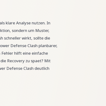
ls klare Analyse nutzen. In
ktion, sondern um Muster,
schneller wirkt, sollte die
 Tower Defense Clash planbarer,
Fehler hilft eine einfache
 die Recovery zu spaet? Mit
wer Defense Clash deutlich