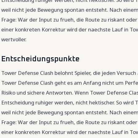
weil nicht jede Bewegung spontan entsteht. Nach einem 
Frage: War der Input zu frueh, die Route zu riskant oder
einer konkreten Korrektur wird der naechste Lauf in To
wertvoller.
Entscheidungspunkte
Tower Defense Clash belohnt Spieler, die jeden Versuch a
Tower Defense Clash geht es am Anfang nicht um Perfe
Risiko und sichere Antworten. Wenn Tower Defense Clash 
Entscheidung ruhiger werden, nicht hektischer. So wird
weil nicht jede Bewegung spontan entsteht. Nach einem 
Frage: War der Input zu frueh, die Route zu riskant oder
einer konkreten Korrektur wird der naechste Lauf in To