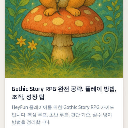
Gothic Story RPG 완전 공략: 플레이 방법,
조작, 성장 팁
HeyFun 플레이어를 위한 Gothic Story RPG 가이드
입니다. 핵심 루프, 초반 루트, 판단 기준, 실수 방지
방법을 정리합니다.