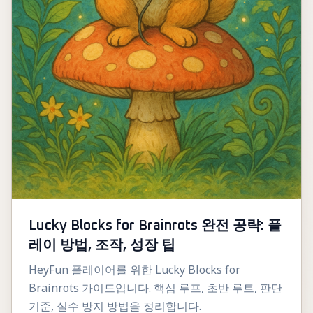
Lucky Blocks for Brainrots 완전 공략: 플
레이 방법, 조작, 성장 팁
HeyFun 플레이어를 위한 Lucky Blocks for
Brainrots 가이드입니다. 핵심 루프, 초반 루트, 판단
기준, 실수 방지 방법을 정리합니다.