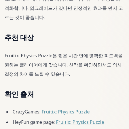
적화합니다. 업그레이드가 있다면 안정적인 효과를 먼저 고
르는 것이 좋습니다.
추천 대상
Fruitix: Physics Puzzle은 짧은 시간 안에 명확한 피드백을
원하는 플레이어에게 맞습니다. 신작을 확인하면서도 의사
결정의 차이를 느낄 수 있습니다.
확인 출처
CrazyGames:
Fruitix: Physics Puzzle
HeyFun game page:
Fruitix: Physics Puzzle