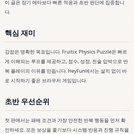
이 글은 장기 메타보다 빠른 적응과 초반 판단에 집중합니
다.
핵심 재미
강점은 명확한 목표입니다. Fruitix: Physics Puzzle은 빠르
게 이해되는 루프를 제공하고, 점수, 성장, 전술 압박으로 반
복 플레이의 이유를 만듭니다. HeyFun에서는 설치 없이 바
로 시작하기 좋은 브라우저 게임입니다.
초반 우선순위
첫 판에서는 패배 조건과 가장 안전한 반복 행동을 먼저 확
인하세요. 모든 보상을 좇기보다 시스템 반응과 진행 규칙을