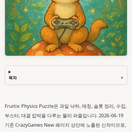
+
목차
Fruitix: Physics Puzzle은 과일 낙하, 매칭, 슬롯 정리, 수집,
부스터, 대결 압박을 다루는 물리 퍼즐입니다. 2026-06-19
기준 CrazyGames New 페이지 상단에 노출된 신작이므로,