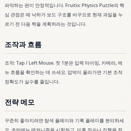
파악하는 편이 안정적입니다. Fruitix: Physics Puzzle의 핵
심 관점은 매 낙하가 보드 구조를 바꾸므로 현재 과일을 누
르기 전 다음 짝을 계획하라는 것입니다.
조작과 흐름
조작: Tap / Left Mouse. 첫 1분은 입력 타이밍, 카메라, 메
뉴 흐름을 확인하는 데 쓰세요. 압박이 올라가면 기본 조작
정확도가 실수를 줄입니다.
전략 메모
꾸준히 좋아지려면 탐색 플레이와 기록 플레이를 분리하세
요. 초반에는 메커니즘을 시험하고, 이후 점수나 진행을 최