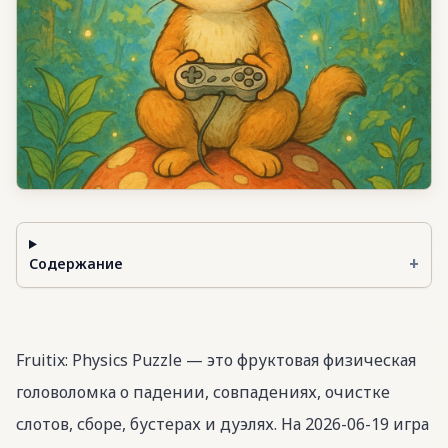
+
Содержание
Fruitix: Physics Puzzle — это фруктовая физическая
головоломка о падении, совпадениях, очистке
слотов, сборе, бустерах и дуэлях. На 2026-06-19 игра