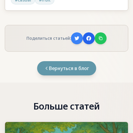
Поделиться статьей:
Вернуться в блог
Больше статей