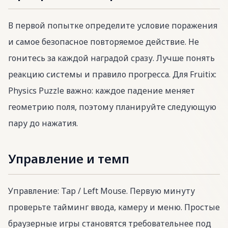
В первой попытке определите условие поражения
и самое безопасное повторяемое действие. Не
гонитесь за каждой наградой сразу. Лучше понять
реакцию системы и правило прогресса. Для Fruitix:
Physics Puzzle важно: каждое падение меняет
геометрию поля, поэтому планируйте следующую
пару до нажатия.
Управление и темп
Управление: Tap / Left Mouse. Первую минуту
проверьте тайминг ввода, камеру и меню. Простые
браузерные игры становятся требовательнее под