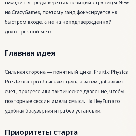
находится среди верхних позиций страницы New
на CrazyGames, поэтому гайд фокусируется на
быстром входе, а не на неподтвержденной
долгосрочной мете.
Главная идея
Сильная сторона — понятный цикл. Fruitix: Physics
Puzzle быстро объясняет цель, а затем добавляет
счет, прогресс или тактическое давление, чтобы
повторные сессии имели смысл. На HeyFun это
удобная браузерная игра без установки.
Приоритеты старта