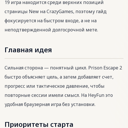
19 игра находится среди верхних позиций
страницы New на CrazyGames, поэтому гайд
фокусируется на быстром входе, а не на
неподтвержденной долгосрочной мете.
Главная идея
Сильная сторона — понятный цикл. Prison Escape 2
быстро объясняет цель, а затем добавляет счет,
прогресс или тактическое давление, чтобы
повторные сессии имели смысл. На HeyFun это
удобная браузерная игра без установки.
Приоритеты старта