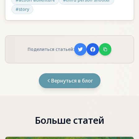
#
story
Поделиться статьей:
Вернуться в блог
Больше статей