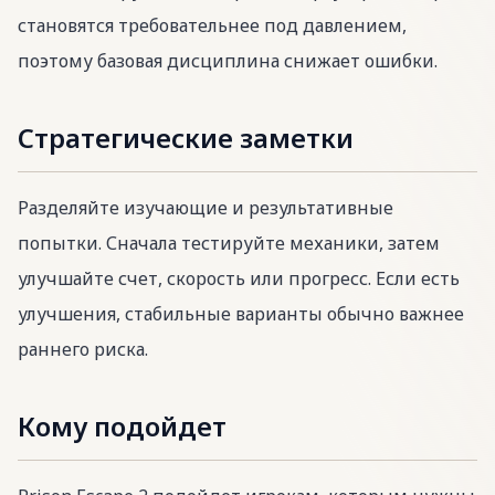
становятся требовательнее под давлением,
поэтому базовая дисциплина снижает ошибки.
Стратегические заметки
Разделяйте изучающие и результативные
попытки. Сначала тестируйте механики, затем
улучшайте счет, скорость или прогресс. Если есть
улучшения, стабильные варианты обычно важнее
раннего риска.
Кому подойдет