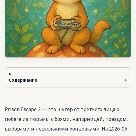
+
Содержание
Prison Escape 2 — это шутер от третьего лица о
побеге из тюрьмы с боями, напарницей, поездом,
выборами и несколькими концовками. На 2026-06-