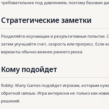
требовательнее под давлением, поэтому базовая д
Стратегические заметки
Разделяйте изучающие и результативные попытки. С
затем улучшайте счет, скорость или прогресс. Если 
варианты обычно важнее раннего риска.
Кому подойдет
Robby: Many Games подойдет игрокам, которым нужн
обратной связью. Игра интересна не только как новин
решений.