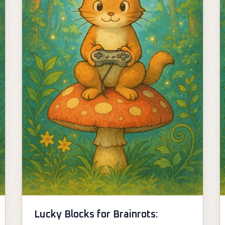
Lucky Blocks for Brainrots: