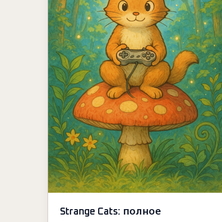
Strange Cats: полное