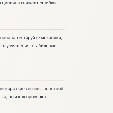
исциплина снижает ошибки.
начала тестируйте механики,
есть улучшения, стабильные
ы короткие сессии с понятной
ка, но и как проверка