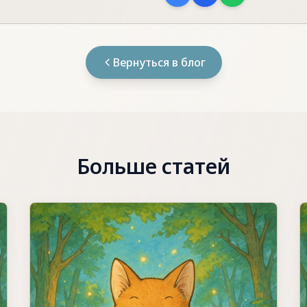
Вернуться в блог
Больше статей