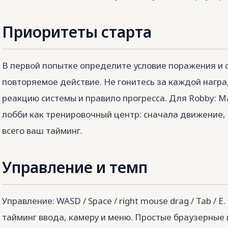
Приоритеты старта
В первой попытке определите условие поражения и 
повторяемое действие. Не гонитесь за каждой награ
реакцию системы и правило прогресса. Для Robby: 
лобби как тренировочный центр: сначала движение,
всего ваш тайминг.
Управление и темп
Управление: WASD / Space / right mouse drag / Tab / 
тайминг ввода, камеру и меню. Простые браузерные 