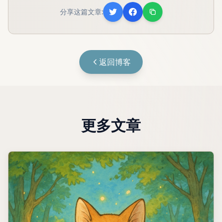
分享这篇文章:
返回博客
更多文章