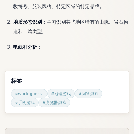
教符号、服装风格、特定区域的特定品牌。
地质形态识别
：学习识别某些地区特有的山脉、岩石构
造和土壤类型。
电线杆分析
：
标签
#
worldguessr
#
地理游戏
#
问答游戏
#
手机游戏
#
浏览器游戏