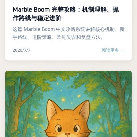
Marble Boom 完整攻略：机制理解、操
作路线与稳定进阶
这篇 Marble Boom 中文攻略系统讲解核心机制、新
手路线、进阶策略、常见失误和复盘方法。
2026/7/7
阅读更多
→