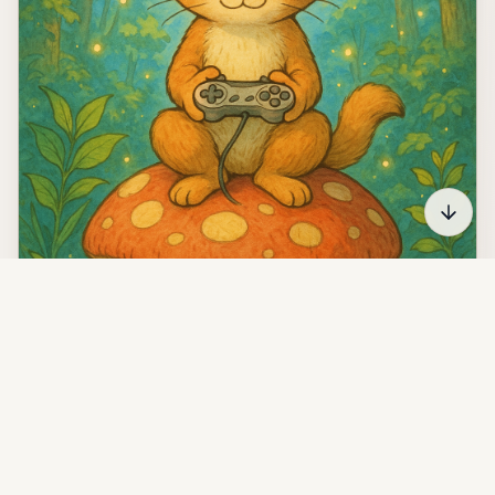
God Simulator 完整攻略：机制理解、操