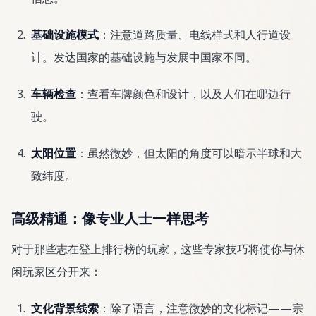
基础设施模式
：注意道路质量、电线样式和人行道设
计。发达国家的基础设施与发展中国家不同。
车辆检查
：查看车牌颜色和设计，以及人们在哪边行
驶。
太阳位置
：虽然微妙，但太阳的角度可以暗示半球和大
致纬度。
高级精通：像专业人士一样思考
对于那些志在登上排行榜的玩家，这些专家技巧将使你与休
闲玩家区分开来：
文化背景线索
：除了语言，注意微妙的文化标记——宗