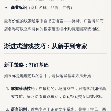
商业标识
（商店名称、品牌、广告）
最有价值的线索通常来自书面语言——路标、广告牌和商
店名称可以立即将你的搜索范围缩小到特定国家或地区。
渐进式游戏技巧：从新手到专家
新手策略：打好基础
如果你是地理游戏的新手，请从这些基本方法开始：
掌握移动技巧
：在最初的几场游戏中，只需学习如何高
效导航。练习沿着道路移动，直到找到交叉口或地标。
语言识别
：首先专注于识别文字系统。是拉丁字母、西