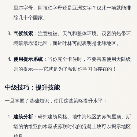
里尔字母、阿拉伯字母还是亚洲文字？仅此一项就能排
除几十个国家。
气候线索
：注意植被、天气和整体环境。茂密的热带环
境暗示赤道地区，而针叶林可能表明是北纬地区。
使用提示系统
：当你完全卡住时，不要害羞使用大陆级
别的提示——它就是为了帮助你学习而存在的！
中级技巧：提升技能
一旦掌握了基础知识，使用这些策略提升水平：
建筑分析
：研究建筑风格。地中海地区的赤陶屋顶、斯
堪的纳维亚的木屋或苏联时代的混凝土块可以揭示地区
信息。