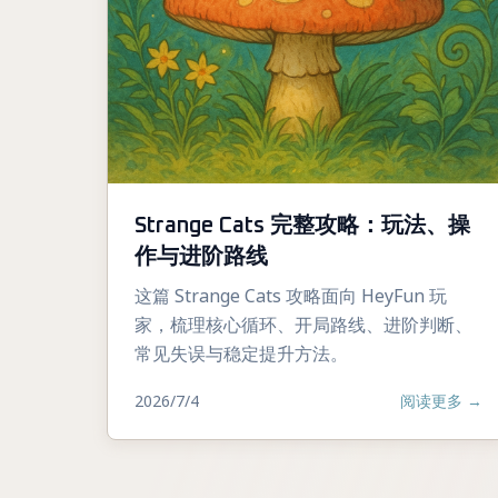
Strange Cats 完整攻略：玩法、操
作与进阶路线
这篇 Strange Cats 攻略面向 HeyFun 玩
家，梳理核心循环、开局路线、进阶判断、
常见失误与稳定提升方法。
2026/7/4
阅读更多
→