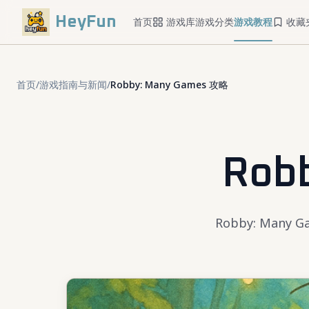
HeyFun
首页
游戏库
游戏分类
游戏教程
收藏
首页
/
游戏指南与新闻
/
Robby: Many Games 攻略
Rob
Robby: Ma