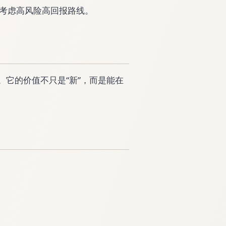
考虑高风险高回报路线。
玩家。它的价值不只是“新”，而是能在