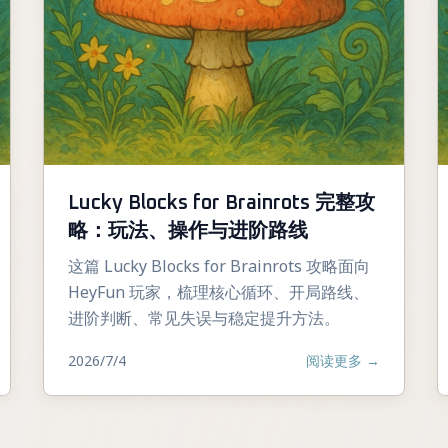
Lucky Blocks for Brainrots 完整攻
略：玩法、操作与进阶路线
这篇 Lucky Blocks for Brainrots 攻略面向
HeyFun 玩家，梳理核心循环、开局路线、
进阶判断、常见失误与稳定提升方法。
2026/7/4
阅读更多
→