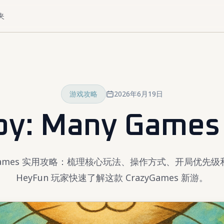
夹
游戏攻略
2026年6月19日
by: Many Game
ny Games 实用攻略：梳理核心玩法、操作方式、开局优
HeyFun 玩家快速了解这款 CrazyGames 新游。