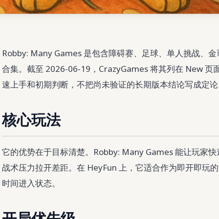
Robby: Many Games 是包含障碍赛、足球、单人挑
合集。截至 2026-06-19，CrazyGames 将其列在 N
速上手和初期判断，不把尚未验证的长期版本结论写成定论
核心玩法
它的优势在于目标清楚。Robby: Many Games 能让
战术压力拉开差距。在 HeyFun 上，它适合作为即开即
时间进入状态。