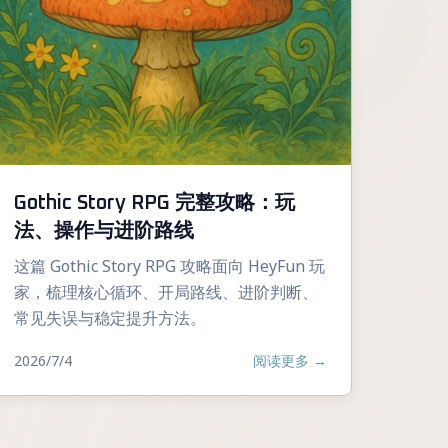
Gothic Story RPG 完整攻略：玩
法、操作与进阶路线
这篇 Gothic Story RPG 攻略面向 HeyFun 玩
家，梳理核心循环、开局路线、进阶判断、
常见失误与稳定提升方法。
2026/7/4
阅读更多
→