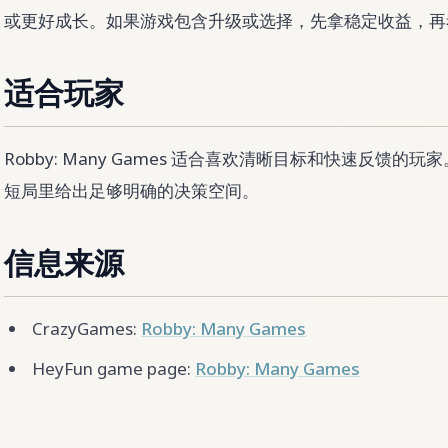
或更好成长。如果游戏包含升级或选择，先拿稳定收益，再
适合玩家
Robby: Many Games 适合喜欢清晰目标和快速反馈的
短局里给出足够明确的决策空间。
信息来源
CrazyGames:
Robby: Many Games
HeyFun game page:
Robby: Many Games