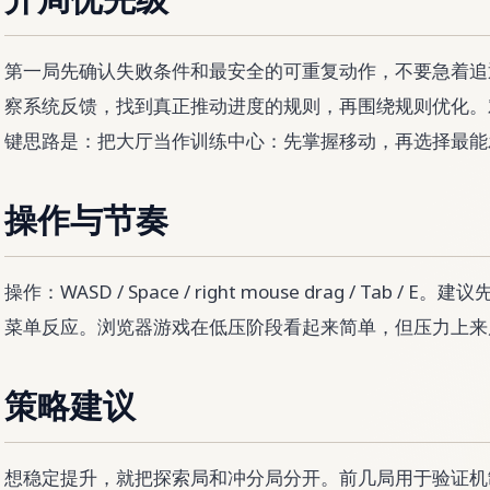
开局优先级
第一局先确认失败条件和最安全的可重复动作，不要急着追
察系统反馈，找到真正推动进度的规则，再围绕规则优化。对 Rob
键思路是：把大厅当作训练中心：先掌握移动，再选择最能
操作与节奏
操作：WASD / Space / right mouse drag / Tab
菜单反应。浏览器游戏在低压阶段看起来简单，但压力上来
策略建议
想稳定提升，就把探索局和冲分局分开。前几局用于验证机