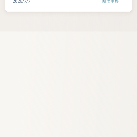
2026/7/7
阅读更多
→