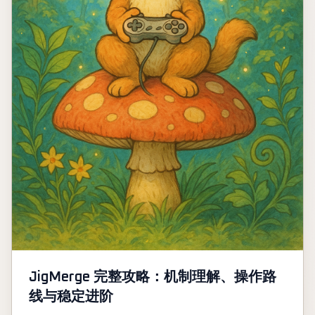
JigMerge 完整攻略：机制理解、操作路
线与稳定进阶