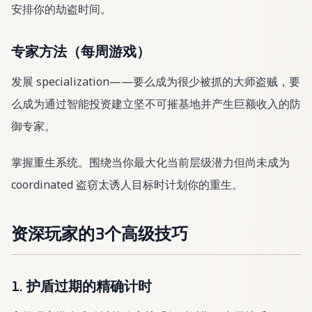
安排你的劫盗时间。
专家方法（每周游戏）
发展 specialization——要么成为很少被抓的大师盗贼，要
么成为通过智能投资建立坚不可摧基地并产生巨额收入的防
御专家。
掌握重生系统。围绕当你最大化当前层级潜力但尚未成为
coordinated 盗窃太诱人目标时计划你的重生。
资深玩家的3个高级技巧
1. 护盾过期的精确计时