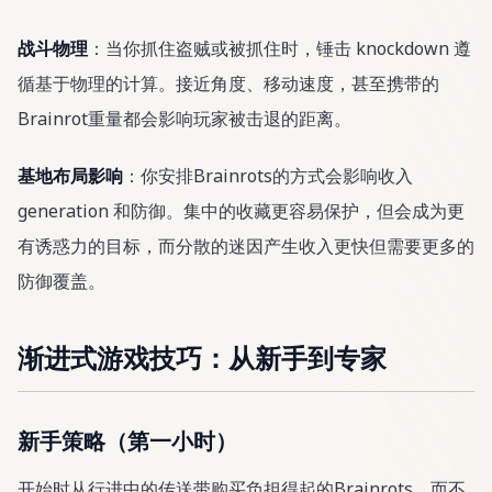
战斗物理
：当你抓住盗贼或被抓住时，锤击 knockdown 遵
循基于物理的计算。接近角度、移动速度，甚至携带的
Brainrot重量都会影响玩家被击退的距离。
基地布局影响
：你安排Brainrots的方式会影响收入
generation 和防御。集中的收藏更容易保护，但会成为更
有诱惑力的目标，而分散的迷因产生收入更快但需要更多的
防御覆盖。
渐进式游戏技巧：从新手到专家
新手策略（第一小时）
开始时从行进中的传送带购买负担得起的Brainrots，而不