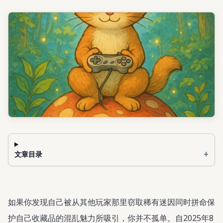
+
文章目录
如果你发现自己被从其他玩家那里窃取稀有迷因同时拼命保
护自己收藏品的混乱魅力所吸引，你并不孤单。自2025年8