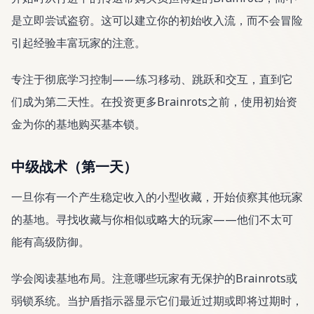
是立即尝试盗窃。这可以建立你的初始收入流，而不会冒险
引起经验丰富玩家的注意。
专注于彻底学习控制——练习移动、跳跃和交互，直到它
们成为第二天性。在投资更多Brainrots之前，使用初始资
金为你的基地购买基本锁。
中级战术（第一天）
一旦你有一个产生稳定收入的小型收藏，开始侦察其他玩家
的基地。寻找收藏与你相似或略大的玩家——他们不太可
能有高级防御。
学会阅读基地布局。注意哪些玩家有无保护的Brainrots或
弱锁系统。当护盾指示器显示它们最近过期或即将过期时，