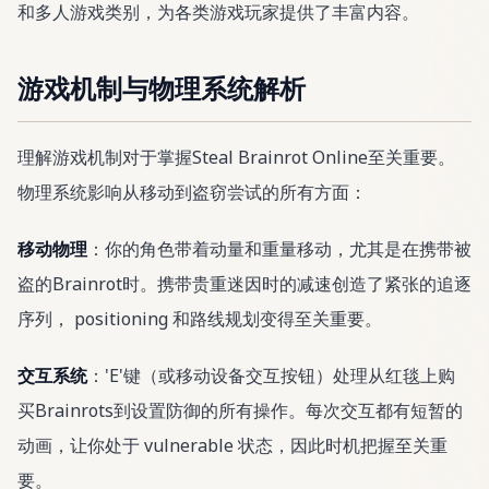
和多人游戏类别，为各类游戏玩家提供了丰富内容。
游戏机制与物理系统解析
理解游戏机制对于掌握Steal Brainrot Online至关重要。
物理系统影响从移动到盗窃尝试的所有方面：
移动物理
：你的角色带着动量和重量移动，尤其是在携带被
盗的Brainrot时。携带贵重迷因时的减速创造了紧张的追逐
序列， positioning 和路线规划变得至关重要。
交互系统
：'E'键（或移动设备交互按钮）处理从红毯上购
买Brainrots到设置防御的所有操作。每次交互都有短暂的
动画，让你处于 vulnerable 状态，因此时机把握至关重
要。