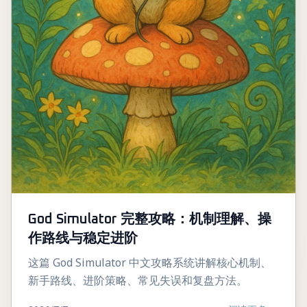
God Simulator 完整攻略：机制理解、操
作路线与稳定进阶
这篇 God Simulator 中文攻略系统讲解核心机制、
新手路线、进阶策略、常见失误和复盘方法。