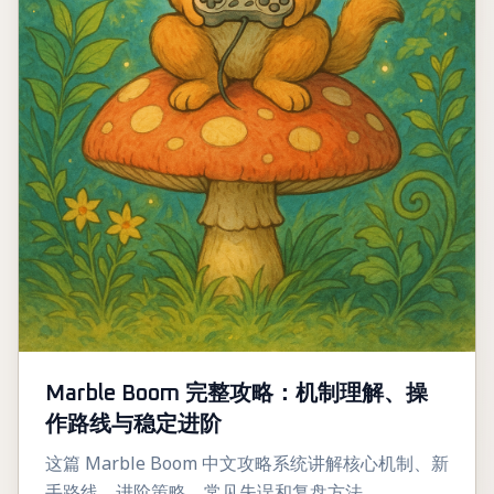
Marble Boom 完整攻略：机制理解、操
作路线与稳定进阶
这篇 Marble Boom 中文攻略系统讲解核心机制、新
手路线、进阶策略、常见失误和复盘方法。