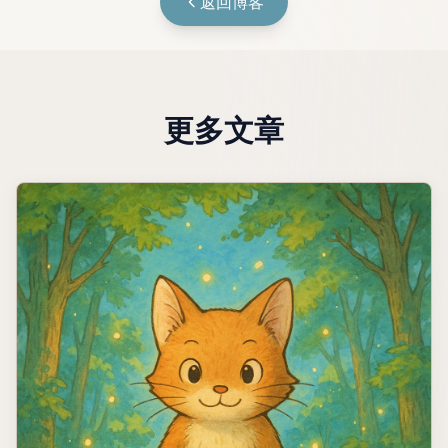
返回博客
更多文章