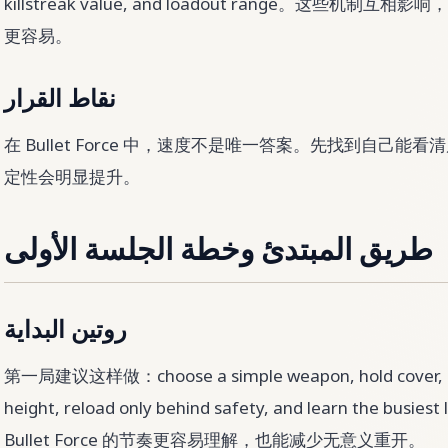
killstreak value, and loadout range。这些
更容易。
نقاط القرار
在 Bullet Force 中，速度不是唯一答案。先找到自己
定性会明显提升。
طريق المبتدئ وخطة الجلسة الأولى
روتين البداية
第一局建议这样做：choose a simple weapon, hold cover, kee
height, reload only behind safety, and learn the busi
Bullet Force 的节奏更容易理解，也能减少无意义重开。