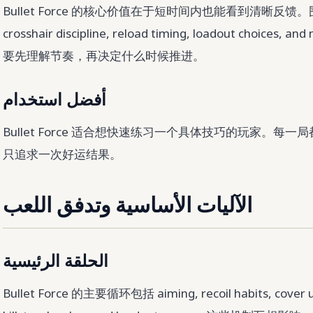
Bullet Force 的核心价值在于短时间内也能看到清晰反馈。围绕 br
crosshair discipline, reload timing, loadout choices, 
要先理解节奏，再决定什么时候推进。
أفضل استخدام
Bullet Force 适合想快速练习一个具体技巧的玩家。
只追求一次好运结果。
الآليات الأساسية وتدفق اللعب
الحلقة الرئيسية
Bullet Force 的主要循环包括 aiming, recoil habits, cover use