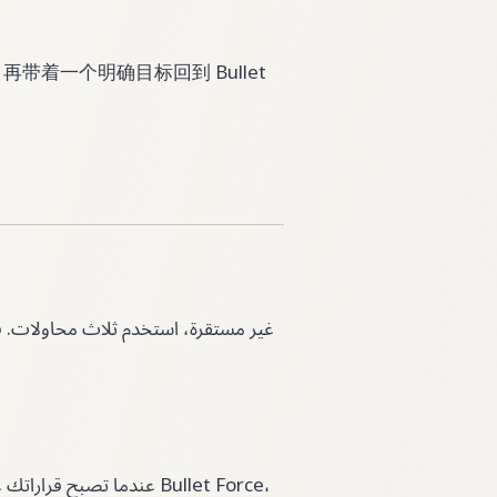
带着一个明确目标回到 Bullet