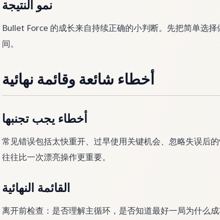
نمو النتيجة
Bullet Force 的成长来自持续正确的小判断。先把简
间。
أخطاء شائعة وقائمة نهائية
أخطاء يجب تجنبها
常见错误包括太快重开、过早使用关键机会、忽略失误后的恢复。B
往往比一次漂亮操作更重要。
القائمة النهائية
离开前检查：是否理解主循环，是否知道最好一局为什么成