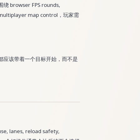
owser FPS rounds,
and multiplayer map control，玩家需
每一局都应该带着一个目标开始，而不是
, lanes, reload safety,