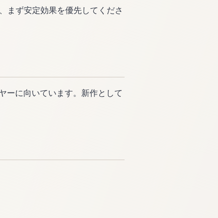
、まず安定効果を優先してくださ
いプレイヤーに向いています。新作として