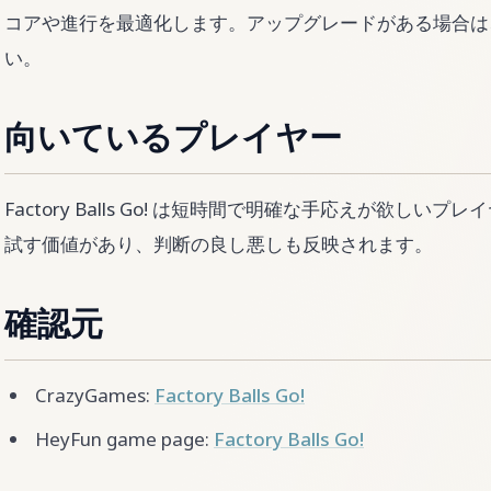
コアや進行を最適化します。アップグレードがある場合は
い。
向いているプレイヤー
Factory Balls Go! は短時間で明確な手応えが欲し
試す価値があり、判断の良し悪しも反映されます。
確認元
CrazyGames:
Factory Balls Go!
HeyFun game page:
Factory Balls Go!