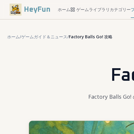
HeyFun
ホーム
ゲームライブラリ
カテゴリー
ホーム
/
ゲームガイド＆ニュース
/
Factory Balls Go! 攻略
Fa
Factory Ba