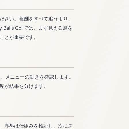
ださい。報酬をすべて追うより、
alls Go! では、まず見える層を
ことが重要です。
グ、視点、メニューの動きを確認します。
度が結果を分けます。
。序盤は仕組みを検証し、次にス