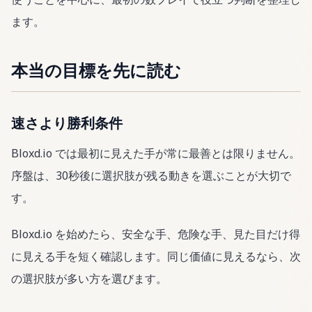
ます。
本当の目標を先に読む
速さより勝利条件
Bloxd.io では最初に見えた手が常に最善とは限りません。
序盤は、30秒後に選択肢が残る動きを選ぶことが大切で
す。
Bloxd.io を始めたら、安全な手、危険な手、見た目だけ得
に見える手を短く確認します。同じ価値に見えるなら、次
の選択肢が多い方を選びます。