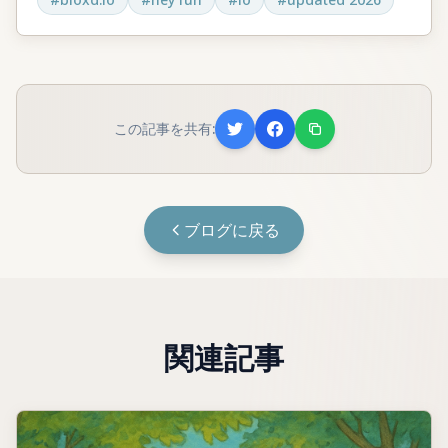
この記事を共有:
ブログに戻る
関連記事