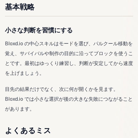
基本戦略
小さな判断を習慣にする
Bloxd.io の中心スキルはモードを選び、パルクール移動を
覚え、サバイバルや制作の目的に沿ってブロックを使うこ
とです。最初はゆっくり練習し、判断が安定してから速度
を上げましょう。
目先の結果だけでなく、次に何が開くかを見ます。
Bloxd.io では小さな選択が後の大きな失敗につながること
があります。
よくあるミス