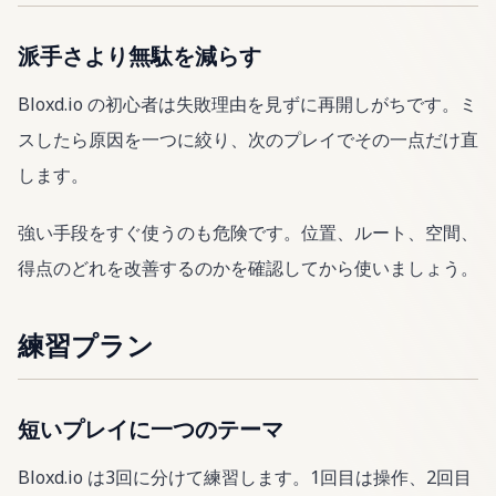
派手さより無駄を減らす
Bloxd.io の初心者は失敗理由を見ずに再開しがちです。ミ
スしたら原因を一つに絞り、次のプレイでその一点だけ直
します。
強い手段をすぐ使うのも危険です。位置、ルート、空間、
得点のどれを改善するのかを確認してから使いましょう。
練習プラン
短いプレイに一つのテーマ
Bloxd.io は3回に分けて練習します。1回目は操作、2回目