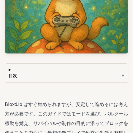
+
目次
Bloxd.io はすぐ始められますが、安定して進めるには考え
方が必要です。このガイドではモードを選び、パルクール
移動を覚え、サバイバルや制作の目的に沿ってブロックを
使うことを中心に、最初の数プレイで役立つ判断を整理し