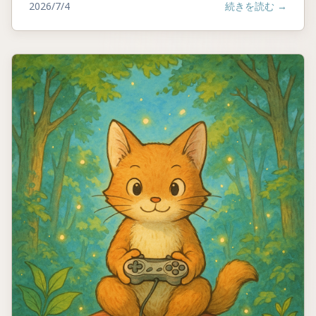
2026/7/4
続きを読む
→