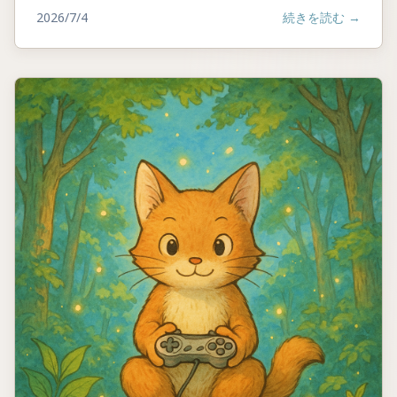
2026/7/4
続きを読む
→