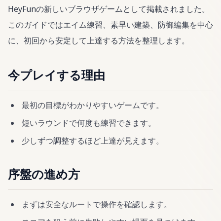
HeyFunの新しいブラウザゲームとして掲載されました。
このガイドではエイム練習、素早い建築、防御編集を中心
に、初回から安定して上達する方法を整理します。
今プレイする理由
最初の目標がわかりやすいゲームです。
短いラウンドで何度も練習できます。
少しずつ調整するほど上達が見えます。
序盤の進め方
まずは安全なルートで操作を確認します。