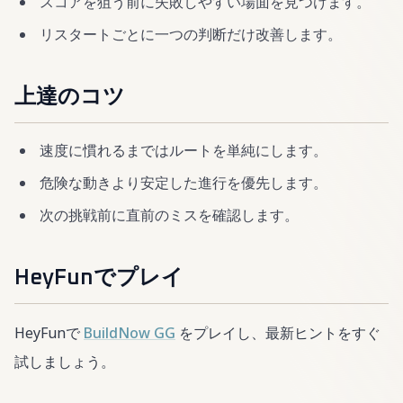
スコアを狙う前に失敗しやすい場面を見つけます。
リスタートごとに一つの判断だけ改善します。
上達のコツ
速度に慣れるまではルートを単純にします。
危険な動きより安定した進行を優先します。
次の挑戦前に直前のミスを確認します。
HeyFunでプレイ
HeyFunで
BuildNow GG
をプレイし、最新ヒントをすぐ
試しましょう。