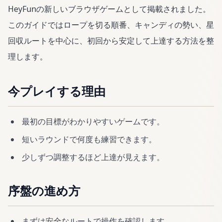
HeyFunの新しいブラウザゲームとして掲載されました。
このガイドではロープを切る順番、キャンディの勢い、星
回収ルートを中心に、初回から安定して上達する方法を整
理します。
今プレイする理由
最初の目標がわかりやすいゲームです。
短いラウンドで何度も練習できます。
少しずつ調整するほど上達が見えます。
序盤の進め方
まずは安全なルートで操作を確認します。