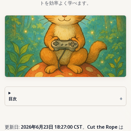
トを効率よく学べます。
+
目次
更新日:
2026年6月23日 18:27:00 CST
。
Cut the Rope
は