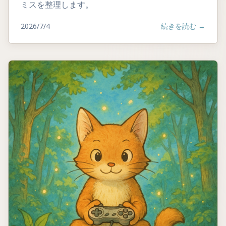
ミスを整理します。
2026/7/4
続きを読む
→