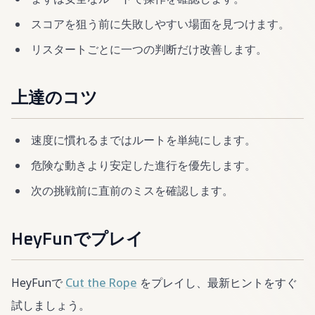
スコアを狙う前に失敗しやすい場面を見つけます。
リスタートごとに一つの判断だけ改善します。
上達のコツ
速度に慣れるまではルートを単純にします。
危険な動きより安定した進行を優先します。
次の挑戦前に直前のミスを確認します。
HeyFunでプレイ
HeyFunで
Cut the Rope
をプレイし、最新ヒントをすぐ
試しましょう。