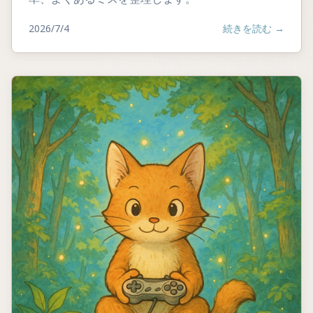
2026/7/4
続きを読む
→