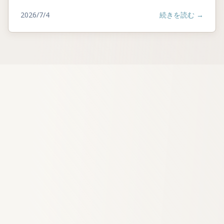
2026/7/4
続きを読む
→