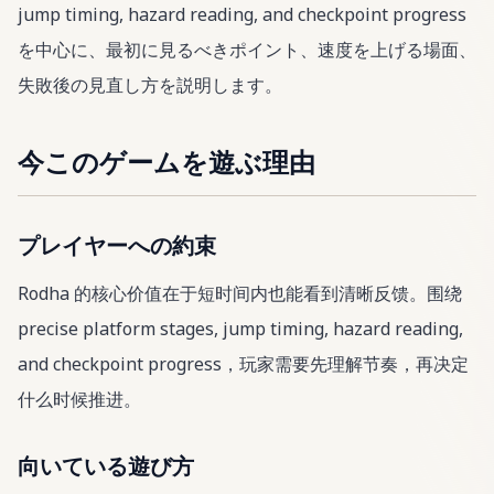
jump timing, hazard reading, and checkpoint progress
を中心に、最初に見るべきポイント、速度を上げる場面、
失敗後の見直し方を説明します。
今このゲームを遊ぶ理由
プレイヤーへの約束
Rodha 的核心价值在于短时间内也能看到清晰反馈。围绕
precise platform stages, jump timing, hazard reading,
and checkpoint progress，玩家需要先理解节奏，再决定
什么时候推进。
向いている遊び方