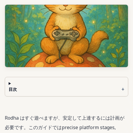
+
目次
Rodha はすぐ遊べますが、安定して上達するには計画が
必要です。このガイドではprecise platform stages,