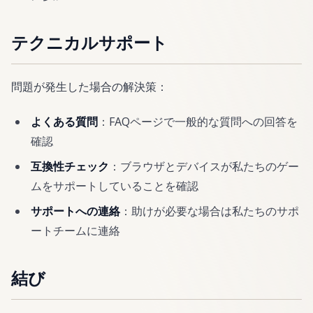
テクニカルサポート
問題が発生した場合の解決策：
よくある質問
：FAQページで一般的な質問への回答を
確認
互換性チェック
：ブラウザとデバイスが私たちのゲー
ムをサポートしていることを確認
サポートへの連絡
：助けが必要な場合は私たちのサポ
ートチームに連絡
結び