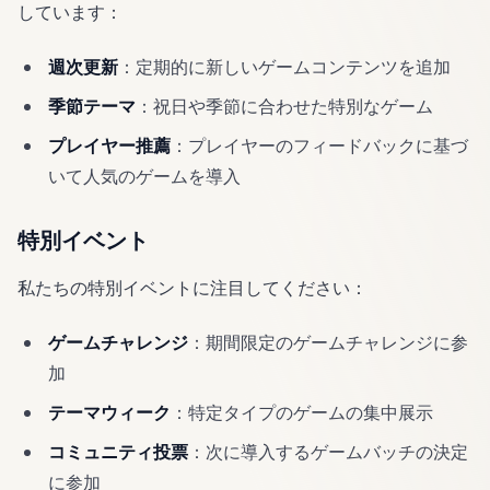
しています：
週次更新
：定期的に新しいゲームコンテンツを追加
季節テーマ
：祝日や季節に合わせた特別なゲーム
プレイヤー推薦
：プレイヤーのフィードバックに基づ
いて人気のゲームを導入
特別イベント
私たちの特別イベントに注目してください：
ゲームチャレンジ
：期間限定のゲームチャレンジに参
加
テーマウィーク
：特定タイプのゲームの集中展示
コミュニティ投票
：次に導入するゲームバッチの決定
に参加