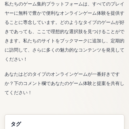
私たちのゲーム集約プラットフォームは、すべてのプレイ
ヤーに無料で豊かで便利なオンラインゲーム体験を提供す
ることに専念しています。どのようなタイプのゲームが好
きであっても、ここで理想的な選択肢を見つけることがで
きます。私たちのサイトをブックマークに追加し、定期的
に訪問して、さらに多くの魅力的なコンテンツを発見して
ください！
あなたはどのタイプのオンラインゲームが一番好きです
か？下のコメント欄であなたのゲーム体験と提案を共有し
てください！
タグ