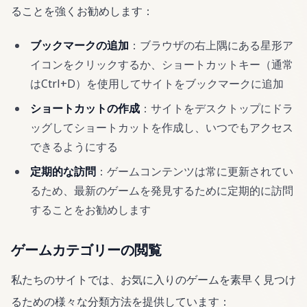
ることを強くお勧めします：
ブックマークの追加
：ブラウザの右上隅にある星形ア
イコンをクリックするか、ショートカットキー（通常
はCtrl+D）を使用してサイトをブックマークに追加
ショートカットの作成
：サイトをデスクトップにドラ
ッグしてショートカットを作成し、いつでもアクセス
できるようにする
定期的な訪問
：ゲームコンテンツは常に更新されてい
るため、最新のゲームを発見するために定期的に訪問
することをお勧めします
ゲームカテゴリーの閲覧
私たちのサイトでは、お気に入りのゲームを素早く見つけ
るための様々な分類方法を提供しています：