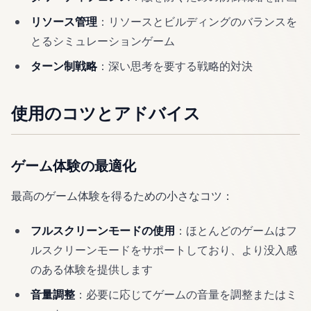
リソース管理
：リソースとビルディングのバランスを
とるシミュレーションゲーム
ターン制戦略
：深い思考を要する戦略的対決
使用のコツとアドバイス
ゲーム体験の最適化
最高のゲーム体験を得るための小さなコツ：
フルスクリーンモードの使用
：ほとんどのゲームはフ
ルスクリーンモードをサポートしており、より没入感
のある体験を提供します
音量調整
：必要に応じてゲームの音量を調整またはミ