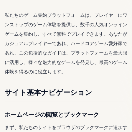
私たちのゲーム集約プラットフォームは、プレイヤーにワ
ンストップのゲーム体験を提供し、数千の人気オンライン
ゲームを集約し、すべて無料でプレイできます。あなたが
カジュアルプレイヤーであれ、ハードコアゲーム愛好家で
あれ、この包括的なガイドは、プラットフォームを最大限
に活用し、様々な魅力的なゲームを発見し、最高のゲーム
体験を得るのに役立ちます。
サイト基本ナビゲーション
ホームページの閲覧とブックマーク
まず、私たちのサイトをブラウザのブックマークに追加す