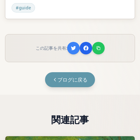
#
guide
この記事を共有:
ブログに戻る
関連記事