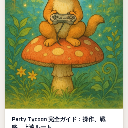
Party Tycoon 完全ガイド：操作、戦
略、上達ルート