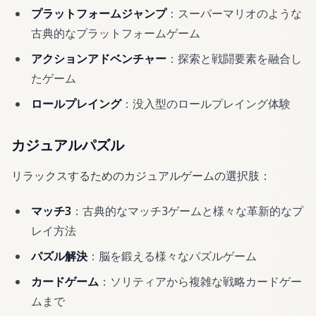
プラットフォームジャンプ
：スーパーマリオのような
古典的なプラットフォームゲーム
アクションアドベンチャー
：探索と戦闘要素を融合し
たゲーム
ロールプレイング
：没入型のロールプレイング体験
カジュアルパズル
リラックスするためのカジュアルゲームの選択肢：
マッチ3
：古典的なマッチ3ゲームと様々な革新的なプ
レイ方法
パズル解決
：脳を鍛える様々なパズルゲーム
カードゲーム
：ソリティアから複雑な戦略カードゲー
ムまで