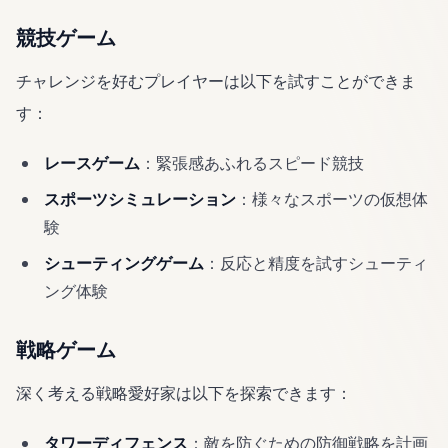
競技ゲーム
チャレンジを好むプレイヤーは以下を試すことができま
す：
レースゲーム
：緊張感あふれるスピード競技
スポーツシミュレーション
：様々なスポーツの仮想体
験
シューティングゲーム
：反応と精度を試すシューティ
ング体験
戦略ゲーム
深く考える戦略愛好家は以下を探索できます：
タワーディフェンス
：敵を防ぐための防御戦略を計画