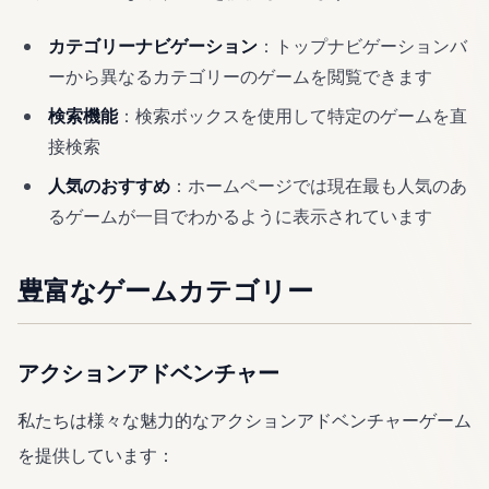
カテゴリーナビゲーション
：トップナビゲーションバ
ーから異なるカテゴリーのゲームを閲覧できます
検索機能
：検索ボックスを使用して特定のゲームを直
接検索
人気のおすすめ
：ホームページでは現在最も人気のあ
るゲームが一目でわかるように表示されています
豊富なゲームカテゴリー
アクションアドベンチャー
私たちは様々な魅力的なアクションアドベンチャーゲーム
を提供しています：