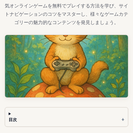
気オンラインゲームを無料でプレイする方法を学び、サイ
トナビゲーションのコツをマスターし、様々なゲームカテ
ゴリーの魅力的なコンテンツを発見しましょう。
+
目次