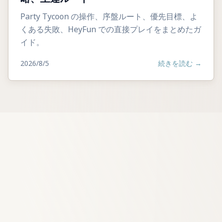
Party Tycoon の操作、序盤ルート、優先目標、よ
くある失敗、HeyFun での直接プレイをまとめたガ
イド。
2026/8/5
続きを読む
→