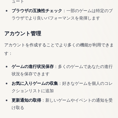
ュート
ブラウザの互換性チェック
：一部のゲームは特定のブ
ラウザでより良いパフォーマンスを発揮します
アカウント管理
アカウントを作成することでより多くの機能が利用できま
す：
ゲームの進行状況保存
：多くのゲームであなたの進行
状況を保存できます
お気に入りゲームの収集
：好きなゲームを個人のコレ
クションリストに追加
更新通知の取得
：新しいゲームやイベントの通知を受
け取る