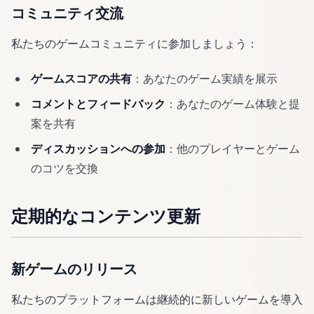
コミュニティ交流
私たちのゲームコミュニティに参加しましょう：
ゲームスコアの共有
：あなたのゲーム実績を展示
コメントとフィードバック
：あなたのゲーム体験と提
案を共有
ディスカッションへの参加
：他のプレイヤーとゲーム
のコツを交換
定期的なコンテンツ更新
新ゲームのリリース
私たちのプラットフォームは継続的に新しいゲームを導入