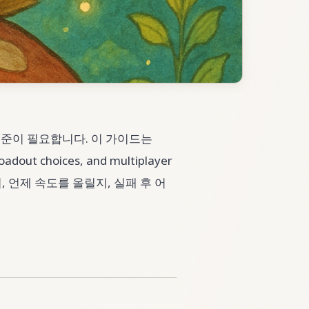
 기준이 필요합니다. 이 가이드는
 loadout choices, and multiplayer
지, 언제 속도를 올릴지, 실패 후 어