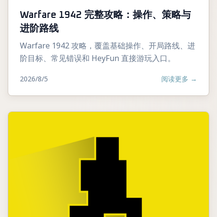
Warfare 1942 完整攻略：操作、策略与
进阶路线
Warfare 1942 攻略，覆盖基础操作、开局路线、进
阶目标、常见错误和 HeyFun 直接游玩入口。
2026/8/5
阅读更多
→