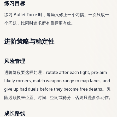
练习目标
练习 Bullet Force 时，每局只修正一个习惯。一次只改一
个问题，比同时追求所有目标更有效。
进阶策略与稳定性
风险管理
进阶阶段要这样处理：rotate after each fight, pre-aim
likely corners, match weapon range to map lanes, and
give up bad duels before they become free deaths。风
险必须换来位置、时间、空间或得分，否则只是多余动作。
成长路线