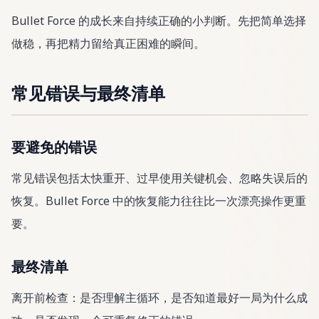
Bullet Force 的成长来自持续正确的小判断。先把简单选择
做稳，再把精力留给真正困难的瞬间。
常见错误与最终清单
要避免的错误
常见错误包括太快重开、过早使用关键机会、忽略失误后的
恢复。Bullet Force 中的恢复能力往往比一次漂亮操作更重
要。
最终清单
离开前检查：是否理解主循环，是否知道最好一局为什么成