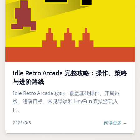
Idle Retro Arcade 完整攻略：操作、策略
与进阶路线
Idle Retro Arcade 攻略，覆盖基础操作、开局路
线、进阶目标、常见错误和 HeyFun 直接游玩入
口。
2026/8/5
阅读更多
→