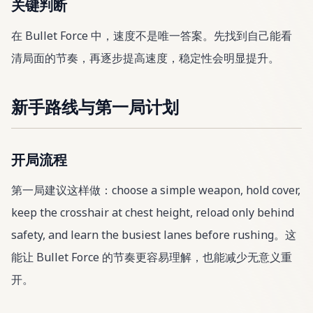
关键判断
在 Bullet Force 中，速度不是唯一答案。先找到自己能看
清局面的节奏，再逐步提高速度，稳定性会明显提升。
新手路线与第一局计划
开局流程
第一局建议这样做：choose a simple weapon, hold cover,
keep the crosshair at chest height, reload only behind
safety, and learn the busiest lanes before rushing。这
能让 Bullet Force 的节奏更容易理解，也能减少无意义重
开。