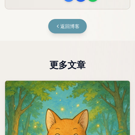
返回博客
更多文章