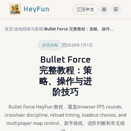
HeyFun
🇨🇳
中文
Toggle them
Open m
首页
/
游戏指南与新闻
/
Bullet Force 完整教程：策略、操作与进阶技巧
游戏攻略
2026年7月1日
Bullet Force
完整教程：策
略、操作与进
阶技巧
Bullet Force HeyFun 教程，覆盖browser FPS rounds,
crosshair discipline, reload timing, loadout choices, and
multiplayer map control、新手路线、进阶判断和常见错