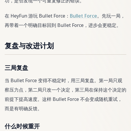
功，是否发现一个可重复修正的错误。
在 HeyFun 游玩 Bullet Force：
Bullet Force
。先玩一局，
再带着一个明确目标回到 Bullet Force，进步会更稳定。
复盘与改进计划
三局复盘
当 Bullet Force 变得不稳定时，用三局复盘。第一局只观
察压力点，第二局只改一个决定，第三局在保持这个决定的
前提下提高速度。这样 Bullet Force 不会变成随机重试，
而是有明确反馈。
什么时候重开