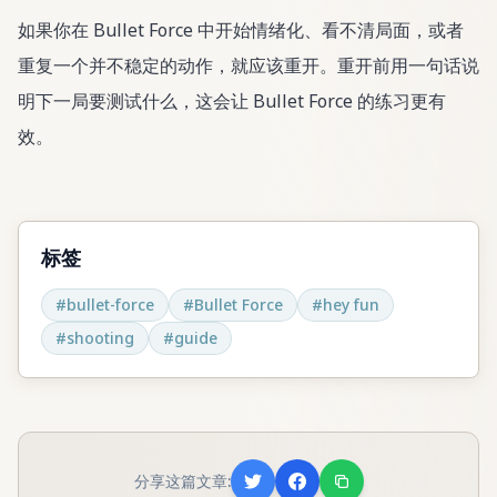
如果你在 Bullet Force 中开始情绪化、看不清局面，或者
重复一个并不稳定的动作，就应该重开。重开前用一句话说
明下一局要测试什么，这会让 Bullet Force 的练习更有
效。
标签
#
bullet-force
#
Bullet Force
#
hey fun
#
shooting
#
guide
分享这篇文章: