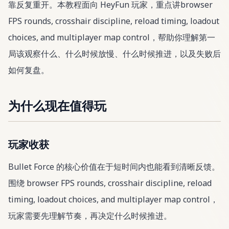
靠反复重开。本教程面向 HeyFun 玩家，重点讲browser
FPS rounds, crosshair discipline, reload timing, loadout
choices, and multiplayer map control，帮助你理解第一
局该观察什么、什么时候放慢、什么时候推进，以及失败后
如何复盘。
为什么现在值得玩
玩家收获
Bullet Force 的核心价值在于短时间内也能看到清晰反馈。
围绕 browser FPS rounds, crosshair discipline, reload
timing, loadout choices, and multiplayer map control，
玩家需要先理解节奏，再决定什么时候推进。