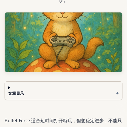
误。
+
文章目录
Bullet Force 适合短时间打开就玩，但想稳定进步，不能只