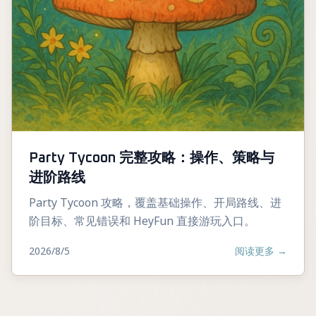
Party Tycoon 完整攻略：操作、策略与
进阶路线
Party Tycoon 攻略，覆盖基础操作、开局路线、进
阶目标、常见错误和 HeyFun 直接游玩入口。
2026/8/5
阅读更多
→