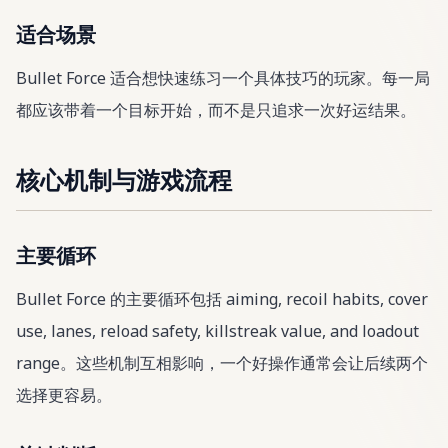
适合场景
Bullet Force 适合想快速练习一个具体技巧的玩家。每一局
都应该带着一个目标开始，而不是只追求一次好运结果。
核心机制与游戏流程
主要循环
Bullet Force 的主要循环包括 aiming, recoil habits, cover
use, lanes, reload safety, killstreak value, and loadout
range。这些机制互相影响，一个好操作通常会让后续两个
选择更容易。